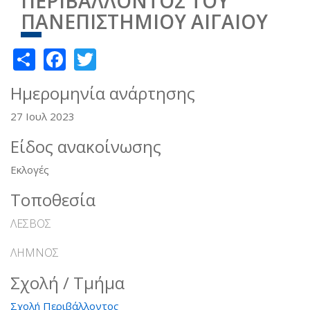
ΠΕΡΙΒΑΛΛΟΝΤΟΣ ΤΟΥ
ΠΑΝΕΠΙΣΤΗΜΙΟΥ ΑΙΓΑΙΟΥ
Share
Facebook
Twitter
Ημερομηνία ανάρτησης
27 Ιουλ 2023
Είδος ανακοίνωσης
Εκλογές
Τοποθεσία
ΛΕΣΒΟΣ
ΛΗΜΝΟΣ
Σχολή / Τμήμα
Σχολή Περιβάλλοντος