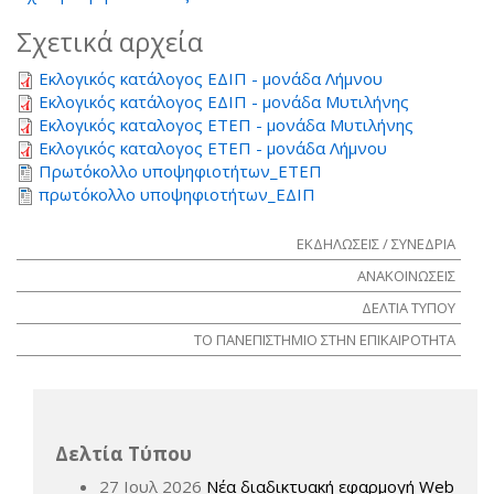
Σχετικά αρχεία
Εκλογικός κατάλογος ΕΔΙΠ - μονάδα Λήμνου
Εκλογικός κατάλογος ΕΔΙΠ - μονάδα Μυτιλήνης
Εκλογικός καταλογος ΕΤΕΠ - μονάδα Μυτιλήνης
Εκλογικός καταλογος ΕΤΕΠ - μονάδα Λήμνου
Πρωτόκολλο υποψηφιοτήτων_ΕΤΕΠ
πρωτόκολλο υποψηφιοτήτων_ΕΔΙΠ
ΕΚΔΗΛΩΣΕΙΣ / ΣΥΝΕΔΡΙΑ
ΑΝΑΚΟΙΝΩΣΕΙΣ
ΔΕΛΤΙΑ ΤΥΠΟΥ
ΤΟ ΠΑΝΕΠΙΣΤΗΜΙΟ ΣΤΗΝ ΕΠΙΚΑΙΡΟΤΗΤΑ
Δελτία Τύπου
27 Ιουλ 2026
Νέα διαδικτυακή εφαρμογή Web