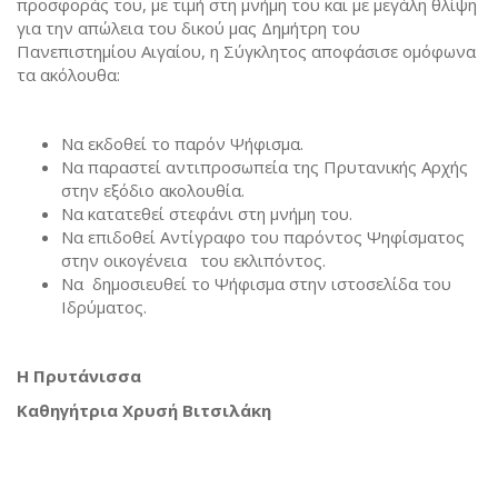
προσφοράς του, με τιμή στη μνήμη του και με μεγάλη θλίψη
για την απώλεια του δικού μας Δημήτρη του
Πανεπιστημίου Αιγαίου, η Σύγκλητος αποφάσισε ομόφωνα
τα ακόλουθα:
Να εκδοθεί το παρόν Ψήφισμα.
Να παραστεί αντιπροσωπεία της Πρυτανικής Αρχής
στην εξόδιο ακολουθία.
Να κατατεθεί στεφάνι στη μνήμη του.
Να επιδοθεί Αντίγραφο του παρόντος Ψηφίσματος
στην οικογένεια του εκλιπόντος.
Να δημοσιευθεί το Ψήφισμα στην ιστοσελίδα του
Ιδρύματος.
Η Πρυτάνισσα
Καθηγήτρια Χρυσή Βιτσιλάκη