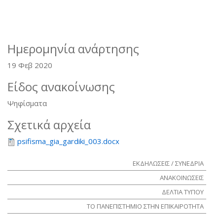
Ημερομηνία ανάρτησης
19 Φεβ 2020
Είδος ανακοίνωσης
Ψηφίσματα
Σχετικά αρχεία
psifisma_gia_gardiki_003.docx
ΕΚΔΗΛΩΣΕΙΣ / ΣΥΝΕΔΡΙΑ
ΑΝΑΚΟΙΝΩΣΕΙΣ
ΔΕΛΤΙΑ ΤΥΠΟΥ
ΤΟ ΠΑΝΕΠΙΣΤΗΜΙΟ ΣΤΗΝ ΕΠΙΚΑΙΡΟΤΗΤΑ