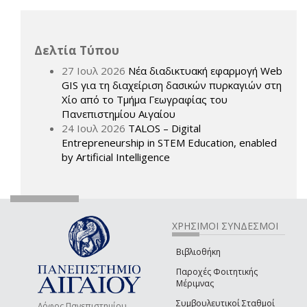
Δελτία Τύπου
27 Ιουλ 2026
Νέα διαδικτυακή εφαρμογή Web
GIS για τη διαχείριση δασικών πυρκαγιών στη
Χίο από το Τμήμα Γεωγραφίας του
Πανεπιστημίου Αιγαίου
24 Ιουλ 2026
TALOS – Digital
Entrepreneurship in STEM Education, enabled
by Artificial Intelligence
ΧΡΗΣΙΜΟΙ ΣΥΝΔΕΣΜΟΙ
Βιβλιοθήκη
Παροχές Φοιτητικής
Μέριμνας
Συμβουλευτικοί Σταθμοί
Λόφος Πανεπιστημίου