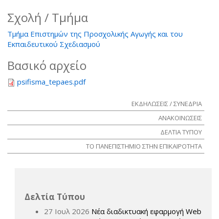
Σχολή / Τμήμα
Τμήμα Επιστημών της Προσχολικής Αγωγής και του
Εκπαιδευτικού Σχεδιασμού
Βασικό αρχείο
psifisma_tepaes.pdf
ΕΚΔΗΛΩΣΕΙΣ / ΣΥΝΕΔΡΙΑ
ΑΝΑΚΟΙΝΩΣΕΙΣ
ΔΕΛΤΙΑ ΤΥΠΟΥ
ΤΟ ΠΑΝΕΠΙΣΤΗΜΙΟ ΣΤΗΝ ΕΠΙΚΑΙΡΟΤΗΤΑ
Δελτία Τύπου
27 Ιουλ 2026
Νέα διαδικτυακή εφαρμογή Web