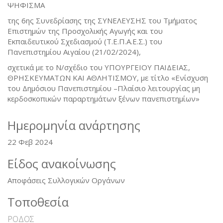
ΨΗΦΙΣΜΑ
της 6ης Συνεδρίασης της ΣΥΝΕΛΕΥΣΗΣ του Τμήματος
Επιστημών της Προσχολικής Αγωγής και του
Εκπαιδευτικού Σχεδιασμού (Τ.Ε.Π.Α.Ε.Σ.) του
Πανεπιστημίου Αιγαίου (21/02/2024),
σχετικά με το Ν/σχέδιο του ΥΠΟΥΡΓΕΙΟΥ ΠΑΙΔΕΙΑΣ,
ΘΡΗΣΚΕΥΜΑΤΩΝ ΚΑΙ ΑΘΛΗΤΙΣΜΟΥ, με τίτλο «Ενίσχυση
του Δημόσιου Πανεπιστημίου –Πλαίσιο λειτουργίας μη
κερδοσκοπικών παραρτημάτων ξένων πανεπιστημίων»
Ημερομηνία ανάρτησης
22 Φεβ 2024
Είδος ανακοίνωσης
Αποφάσεις Συλλογικών Οργάνων
Τοποθεσία
ΡΟΔΟΣ