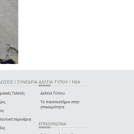
ΩΣΕΙΣ / ΣΥΝΕΔΡΙΑ
ΔΕΛΤΙΑ ΤΥΠΟΥ / ΝΕΑ
μαϊκές Τελετές
Δελτία Τύπου
εις
Το πανεπιστήμιο στην
επικαιρότητα
εις
δευτικά σεμινάρια
ΕΠΙΚΟΙΝΩΝΙΑ
δες