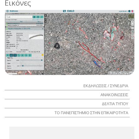
Εικόνες
ΕΚΔΗΛΩΣΕΙΣ / ΣΥΝΕΔΡΙΑ
ΑΝΑΚΟΙΝΩΣΕΙΣ
ΔΕΛΤΙΑ ΤΥΠΟΥ
ΤΟ ΠΑΝΕΠΙΣΤΗΜΙΟ ΣΤΗΝ ΕΠΙΚΑΙΡΟΤΗΤΑ