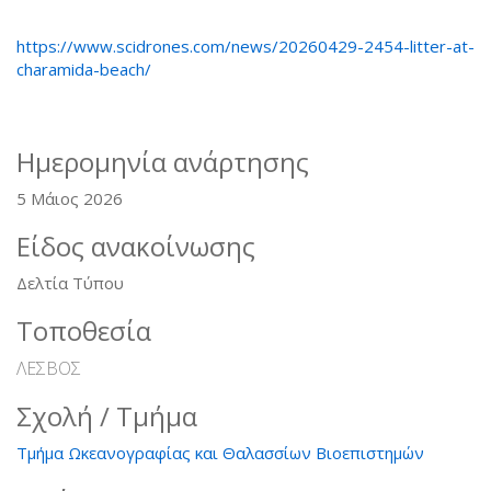
https://www.scidrones.com/news/20260429-2454-litter-at-
charamida-beach/
Ημερομηνία ανάρτησης
5 Μάιος 2026
Είδος ανακοίνωσης
Δελτία Τύπου
Τοποθεσία
ΛΕΣΒΟΣ
Σχολή / Τμήμα
Τμήμα Ωκεανογραφίας και Θαλασσίων Βιοεπιστημών