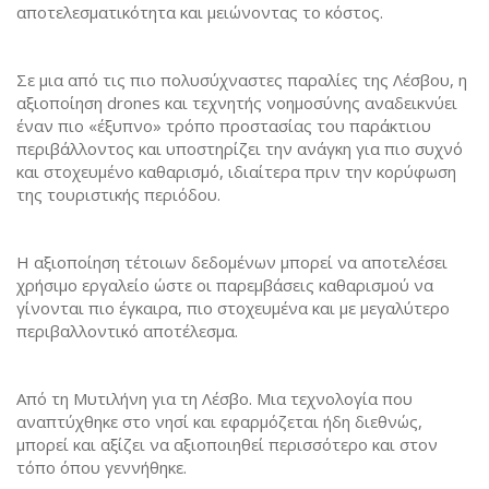
αποτελεσματικότητα και μειώνοντας το κόστος.
Σε μια από τις πιο πολυσύχναστες παραλίες της Λέσβου, η
αξιοποίηση drones και τεχνητής νοημοσύνης αναδεικνύει
έναν πιο «έξυπνο» τρόπο προστασίας του παράκτιου
περιβάλλοντος και υποστηρίζει την ανάγκη για πιο συχνό
και στοχευμένο καθαρισμό, ιδιαίτερα πριν την κορύφωση
της τουριστικής περιόδου.
Η αξιοποίηση τέτοιων δεδομένων μπορεί να αποτελέσει
χρήσιμο εργαλείο ώστε οι παρεμβάσεις καθαρισμού να
γίνονται πιο έγκαιρα, πιο στοχευμένα και με μεγαλύτερο
περιβαλλοντικό αποτέλεσμα.
Από τη Μυτιλήνη για τη Λέσβο. Μια τεχνολογία που
αναπτύχθηκε στο νησί και εφαρμόζεται ήδη διεθνώς,
μπορεί και αξίζει να αξιοποιηθεί περισσότερο και στον
τόπο όπου γεννήθηκε.