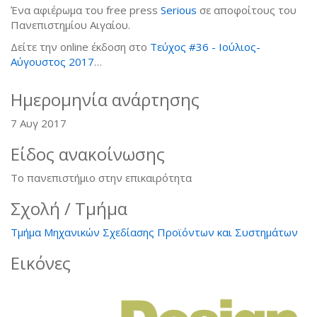
Ένα αφιέρωμα του free press
Serious
σε αποφοίτους του
Πανεπιστημίου Αιγαίου.
Δείτε την online έκδοση στο
Τεύχος #36 - Ιούλιος-
Αύγουστος 2017
…
Ημερομηνία ανάρτησης
7 Αυγ 2017
Είδος ανακοίνωσης
Το πανεπιστήμιο στην επικαιρότητα
Σχολή / Τμήμα
Τμήμα Μηχανικών Σχεδίασης Προϊόντων και Συστημάτων
Εικόνες