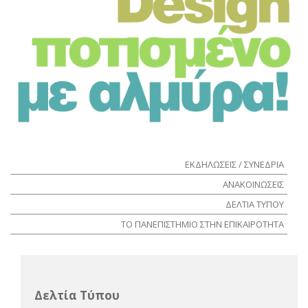
ΕΚΔΗΛΩΣΕΙΣ / ΣΥΝΕΔΡΙΑ
ΑΝΑΚΟΙΝΩΣΕΙΣ
ΔΕΛΤΙΑ ΤΥΠΟΥ
ΤΟ ΠΑΝΕΠΙΣΤΗΜΙΟ ΣΤΗΝ ΕΠΙΚΑΙΡΟΤΗΤΑ
Δελτία Τύπου