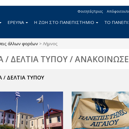
Φοιτητές/τριες
Απόφοιτοι/ε
ΕΡΕΥΝΑ
Η ΖΩΗ ΣΤΟ ΠΑΝΕΠΙΣΤΗΜΙΟ
ΤΟ ΠΑΝΕΠ
σεις άλλων φορέων
>
Λήμνος
Α / ΔΕΛΤΙΑ ΤΥΠΟΥ / ΑΝΑΚΟΙΝΩΣΕ
 / ΔΕΛΤΙΑ ΤΥΠΟΥ