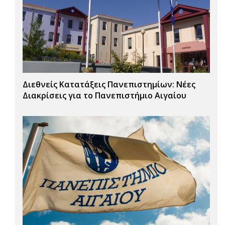
Διεθνείς Κατατάξεις Πανεπιστημίων: Νέες
Διακρίσεις για το Πανεπιστήμιο Αιγαίου