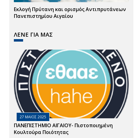
Εκλογή Πρύτανη και ορισμός Αντιπρυτάνεων
Πανεπιστημίου Αιγαίου
ΛΕΝΕ ΓΙΑ ΜΑΣ
27 ΜΑΙΟΣ 2025
ΠΑΝΕΠΙΣΤΗΜΙΟ ΑΙΓΑΙΟΥ- Πιστοποιημένη
Κουλτούρα Ποιότητας