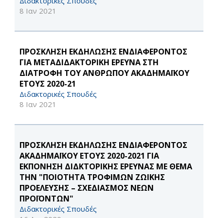
Διδακτορικές Σπουδές
8 Ιαν 2021
ΠΡΟΣΚΛΗΣΗ ΕΚΔΗΛΩΣΗΣ ΕΝΔΙΑΦΕΡΟΝΤΟΣ
ΓΙΑ ΜΕΤΑΔΙΔΑΚΤΟΡΙΚΗ ΕΡΕΥΝΑ ΣΤΗ
ΔΙΑΤΡΟΦΗ ΤΟΥ ΑΝΘΡΩΠΟΥ ΑΚΑΔΗΜΑΪΚΟΥ
ΕΤΟΥΣ 2020-21
Διδακτορικές Σπουδές
8 Ιαν 2021
ΠΡΟΣΚΛΗΣΗ ΕΚΔΗΛΩΣΗΣ ΕΝΔΙΑΦΕΡΟΝΤΟΣ
ΑΚΑΔΗΜΑΪΚΟΥ ΕΤΟΥΣ 2020-2021 ΓΙΑ
ΕΚΠΟΝΗΣΗ ΔΙΔΚΤΟΡΙΚΗΣ ΕΡΕΥΝΑΣ ΜΕ ΘΕΜΑ
ΤΗΝ "ΠΟΙΟΤΗΤΑ ΤΡΟΦΙΜΩΝ ΖΩΙΚΗΣ
ΠΡΟΕΛΕΥΣΗΣ – ΣΧΕΔΙΑΣΜΟΣ ΝΕΩΝ
ΠΡΟΪΟΝΤΩΝ"
Διδακτορικές Σπουδές