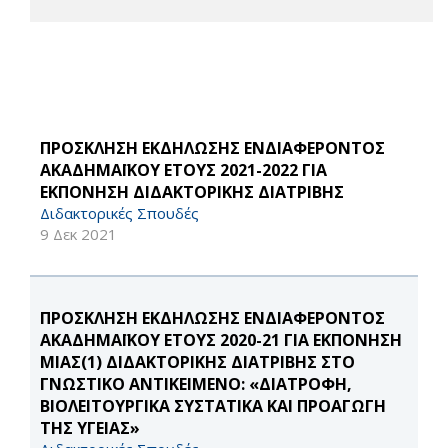
ΠΡΟΣΚΛΗΣΗ ΕΚΔΗΛΩΣΗΣ ΕΝΔΙΑΦΕΡΟΝΤΟΣ
ΑΚΑΔΗΜΑΪΚΟΥ ΕΤΟΥΣ 2021-2022 ΓΙΑ
ΕΚΠΟΝΗΣΗ ΔΙΔΑΚΤΟΡΙΚΗΣ ΔΙΑΤΡΙΒΗΣ
Διδακτορικές Σπουδές
9 Δεκ 2021
ΠΡΟΣΚΛΗΣΗ ΕΚΔΗΛΩΣΗΣ ΕΝΔΙΑΦΕΡΟΝΤΟΣ
ΑΚΑΔΗΜΑΪΚΟΥ ΕΤΟΥΣ 2020-21 ΓΙΑ ΕΚΠΟΝΗΣΗ
ΜΙΑΣ(1) ΔΙΔΑΚΤΟΡΙΚΗΣ ΔΙΑΤΡΙΒΗΣ ΣΤΟ
ΓΝΩΣΤΙΚΟ ΑΝΤΙΚΕΙΜΕΝΟ: «ΔΙΑΤΡΟΦΗ,
ΒΙΟΛΕΙΤΟΥΡΓΙΚΑ ΣΥΣΤΑΤΙΚΑ ΚΑΙ ΠΡΟΑΓΩΓΗ
ΤΗΣ ΥΓΕΙΑΣ»