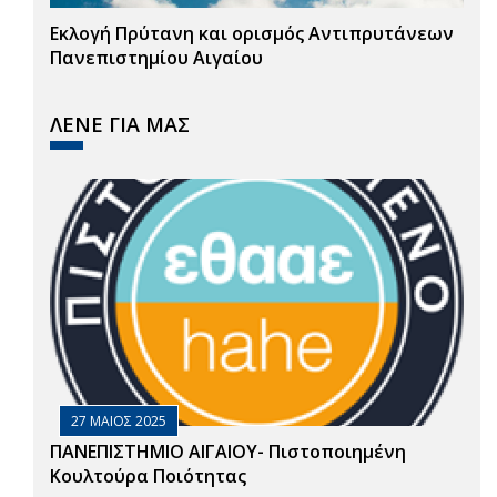
Εκλογή Πρύτανη και ορισμός Αντιπρυτάνεων
Πανεπιστημίου Αιγαίου
ΛΕΝΕ ΓΙΑ ΜΑΣ
27 ΜΑΙΟΣ 2025
ΠΑΝΕΠΙΣΤΗΜΙΟ ΑΙΓΑΙΟΥ- Πιστοποιημένη
Κουλτούρα Ποιότητας