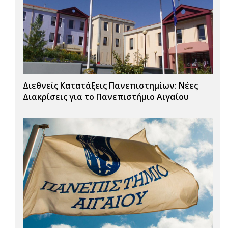
Διεθνείς Κατατάξεις Πανεπιστημίων: Νέες
Διακρίσεις για το Πανεπιστήμιο Αιγαίου