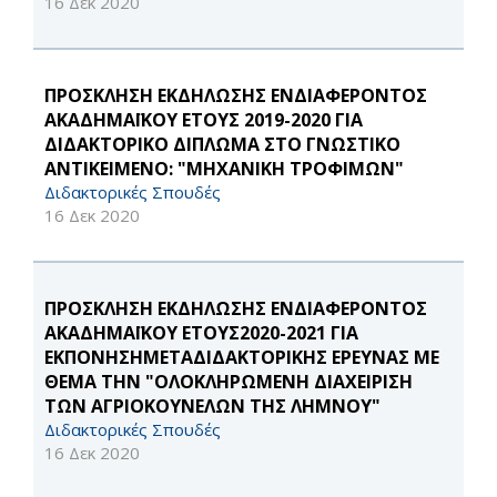
16 Δεκ 2020
ΠΡΟΣΚΛΗΣΗ ΕΚΔΗΛΩΣΗΣ ΕΝΔΙΑΦΕΡΟΝΤΟΣ
ΑΚΑΔΗΜΑΪΚΟΥ ΕΤΟΥΣ 2019-2020 ΓΙΑ
ΔΙΔΑΚΤΟΡΙΚΟ ΔΙΠΛΩΜΑ ΣΤΟ ΓΝΩΣΤΙΚΟ
ΑΝΤΙΚΕΙΜΕΝΟ: "ΜΗΧΑΝΙΚΗ ΤΡΟΦΙΜΩΝ"
Διδακτορικές Σπουδές
16 Δεκ 2020
ΠΡΟΣΚΛΗΣΗ ΕΚΔΗΛΩΣΗΣ ΕΝΔΙΑΦΕΡΟΝΤΟΣ
ΑΚΑΔΗΜΑΪΚΟΥ ΕΤΟΥΣ2020-2021 ΓΙΑ
ΕΚΠΟΝΗΣΗMETAΔΙΔΑΚΤΟΡΙΚΗΣ ΕΡΕΥΝΑΣ ΜΕ
ΘΕΜΑ ΤΗΝ "ΟΛΟΚΛΗΡΩΜΕΝΗ ΔΙΑΧΕΙΡΙΣΗ
ΤΩΝ ΑΓΡΙΟΚΟΥΝΕΛΩΝ ΤΗΣ ΛΗΜΝΟΥ"
Διδακτορικές Σπουδές
16 Δεκ 2020