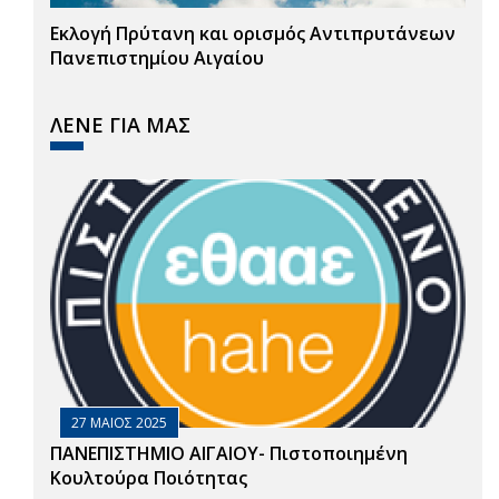
Εκλογή Πρύτανη και ορισμός Αντιπρυτάνεων
Πανεπιστημίου Αιγαίου
ΛΕΝΕ ΓΙΑ ΜΑΣ
27 ΜΑΙΟΣ 2025
ΠΑΝΕΠΙΣΤΗΜΙΟ ΑΙΓΑΙΟΥ- Πιστοποιημένη
Κουλτούρα Ποιότητας