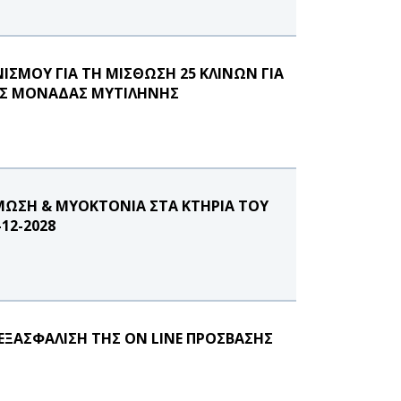
ΙΣΜΟΥ ΓΙΑ ΤΗ ΜΙΣΘΩΣΗ 25 ΚΛΙΝΩΝ ΓΙΑ
ΗΣ ΜΟΝΑΔΑΣ ΜΥΤΙΛΗΝΗΣ
ΜΩΣΗ & ΜΥΟΚΤΟΝΙΑ ΣΤΑ ΚΤΗΡΙΑ ΤΟΥ
12-2028
ΞΑΣΦΑΛΙΣΗ ΤΗΣ ON LINE ΠΡΟΣΒΑΣΗΣ