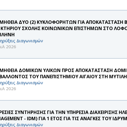
ΜΗΘΕΙΑ ΔΥΟ (2) ΚΥΚΛΟΦΟΡΗΤΩΝ ΓΙΑ ΑΠΟΚΑΤΑΣΤΑΣΗ Β
 ΚΤΗΡΙΟΥ ΣΧΟΛΗΣ ΚΟΙΝΩΝΙΚΩΝ ΕΠΙΣΤΗΜΩΝ ΣΤΟ ΛΟΦΟ
ΙΛΗΝΗ
ηρύξεις Διαγωνισμών
ουλ 2026
ΜΗΘΕΙΑ ΔΟΜΙΚΩΝ ΥΛΙΚΩΝ ΠΡΟΣ ΑΠΟΚΑΤΑΣΤΑΣΗ ΔΟΜ
ΙΒΑΛΛΟΝΤΟΣ ΤΟΥ ΠΑΝΕΠΙΣΤΗΜΙΟΥ ΑΙΓΑΙΟΥ ΣΤΗ ΜΥΤΙΛ
ηρύξεις Διαγωνισμών
ουλ 2026
ΡΕΣΙΕΣ ΣΥΝΤΗΡΗΣΗΣ ΓΙΑ ΤΗΝ ΥΠΗΡΕΣΙΑ ΔΙΑΧΕΙΡΙΣΗΣ Η
AGEMENT - IDM) ΓΙΑ 1 ΕΤΟΣ ΓΙΑ ΤΙΣ ΑΝΑΓΚΕΣ ΤΟΥ ΙΔΡ
ηρύξεις Διαγωνισμών