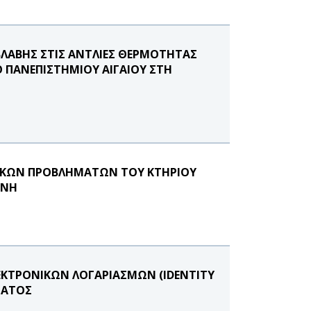
ΛΑΒΗΣ ΣΤΙΣ ΑΝΤΛΙΕΣ ΘΕΡΜΟΤΗΤΑΣ
 ΠΑΝΕΠΙΣΤΗΜΙΟΥ ΑΙΓΑΙΟΥ ΣΤΗ
ΙΚΩΝ ΠΡΟΒΛΗΜΑΤΩΝ ΤΟΥ ΚΤΗΡΙΟΥ
ΗΝΗ
ΛΕΚΤΡΟΝΙΚΩΝ ΛΟΓΑΡΙΑΣΜΩΝ (IDENTITY
ΥΜΑΤΟΣ