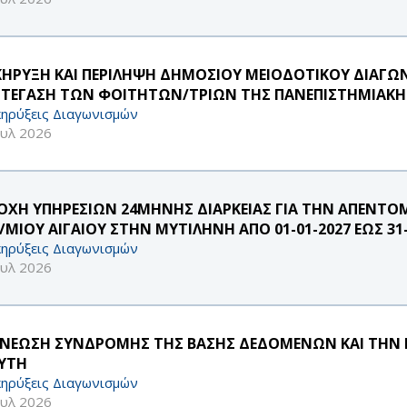
ΚΗΡΥΞΗ ΚΑΙ ΠΕΡΙΛΗΨΗ ΔΗΜΟΣΙΟΥ ΜΕΙΟΔΟΤΙΚΟΥ ΔΙΑΓΩΝ
ΣΤΕΓΑΣΗ ΤΩΝ ΦΟΙΤΗΤΩΝ/ΤΡΙΩΝ ΤΗΣ ΠΑΝΕΠΙΣΤΗΜΙΑΚ
ηρύξεις Διαγωνισμών
ουλ 2026
ΟΧΗ ΥΠΗΡΕΣΙΩΝ 24ΜΗΝΗΣ ΔΙΑΡΚΕΙΑΣ ΓΙΑ ΤΗΝ ΑΠΕΝΤΟ
/ΜΙΟΥ ΑΙΓΑΙΟΥ ΣΤΗΝ ΜΥΤΙΛΗΝΗ ΑΠΟ 01-01-2027 ΕΩΣ 31-
ηρύξεις Διαγωνισμών
ουλ 2026
ΝΕΩΣΗ ΣΥΝΔΡΟΜΗΣ ΤΗΣ ΒΑΣΗΣ ΔΕΔΟΜΕΝΩΝ ΚΑΙ ΤΗΝ Ε
ΑΥΤΗ
ηρύξεις Διαγωνισμών
ουλ 2026