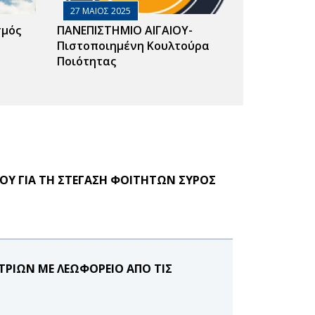
27 ΜΑΙΟΣ 2025
σμός
ΠΑΝΕΠΙΣΤΗΜΙΟ ΑΙΓΑΙΟΥ-
Πιστοποιημένη Κουλτούρα
Ποιότητας
ΟΥ ΓΙΑ ΤΗ ΣΤΕΓΑΣΗ ΦΟΙΤΗΤΩΝ ΣΥΡΟΣ
ΡΙΩΝ ΜΕ ΛΕΩΦΟΡΕΙΟ ΑΠΟ ΤΙΣ