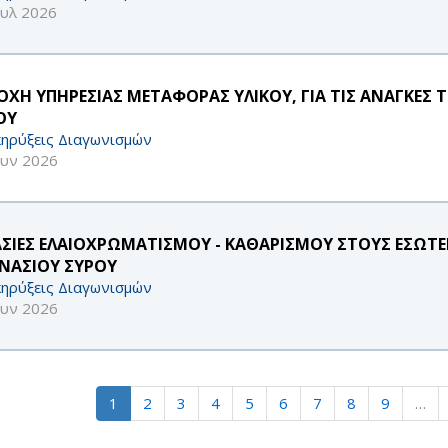
ουλ 2026
ΟΧΗ ΥΠΗΡΕΣΙΑΣ ΜΕΤΑΦΟΡΑΣ ΥΛΙΚΟΥ, ΓΙΑ ΤΙΣ ΑΝΑΓΚΕΣ
ΟΥ
ηρύξεις Διαγωνισμών
ουν 2026
ΑΣΙΕΣ ΕΛΑΙΟΧΡΩΜΑΤΙΣΜΟΥ - ΚΑΘΑΡΙΣΜΟΥ ΣΤΟΥΣ ΕΣΩΤΕ
ΝΑΣΙΟΥ ΣΥΡΟΥ
ηρύξεις Διαγωνισμών
ουν 2026
1
2
3
4
5
6
7
8
9
…