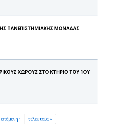
 ΤΗΣ ΠΑΝΕΠΙΣΤΗΜΙΑΚΗΣ ΜΟΝΑΔΑΣ
ΡΙΚΟΥΣ ΧΩΡΟΥΣ ΣΤΟ ΚΤΗΡΙΟ ΤΟΥ 1ΟΥ
επόμενη ›
τελευταία »