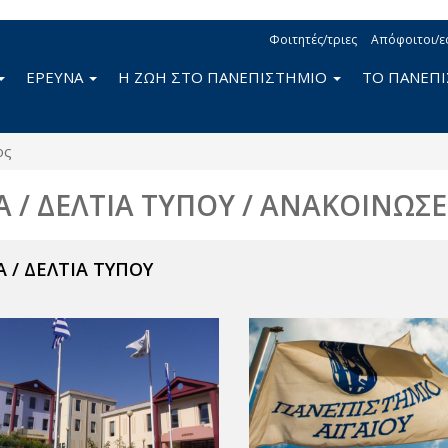
Φοιτητές/τριες
Απόφοιτοι/ε
ΕΡΕΥΝΑ
Η ΖΩΗ ΣΤΟ ΠΑΝΕΠΙΣΤΗΜΙΟ
ΤΟ ΠΑΝΕΠ
ος
Α / ΔΕΛΤΙΑ ΤΥΠΟΥ / ΑΝΑΚΟΙΝΩΣΕ
 / ΔΕΛΤΙΑ ΤΥΠΟΥ