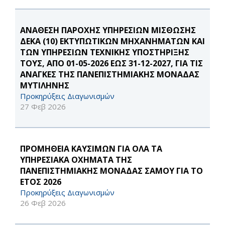
ΑΝΑΘΕΣΗ ΠΑΡΟΧΗΣ ΥΠΗΡΕΣΙΩΝ ΜΙΣΘΩΣΗΣ
ΔΕΚΑ (10) ΕΚΤΥΠΩΤΙΚΩΝ ΜΗΧΑΝΗΜΑΤΩΝ ΚΑΙ
ΤΩΝ ΥΠΗΡΕΣΙΩΝ ΤΕΧΝΙΚΗΣ ΥΠΟΣΤΗΡΙΞΗΣ
ΤΟΥΣ, ΑΠΟ 01-05-2026 ΕΩΣ 31-12-2027, ΓΙΑ ΤΙΣ
ΑΝΑΓΚΕΣ ΤΗΣ ΠΑΝΕΠΙΣΤΗΜΙΑΚΗΣ ΜΟΝΑΔΑΣ
ΜΥΤΙΛΗΝΗΣ
Προκηρύξεις Διαγωνισμών
27 Φεβ 2026
ΠΡΟΜΗΘΕΙΑ ΚΑΥΣΙΜΩΝ ΓΙΑ ΟΛΑ ΤΑ
ΥΠΗΡΕΣΙΑΚΑ ΟΧΗΜΑΤΑ ΤΗΣ
ΠΑΝΕΠΙΣΤΗΜΙΑΚΗΣ ΜΟΝΑΔΑΣ ΣΑΜΟΥ ΓΙΑ ΤΟ
ΕΤΟΣ 2026
Προκηρύξεις Διαγωνισμών
26 Φεβ 2026