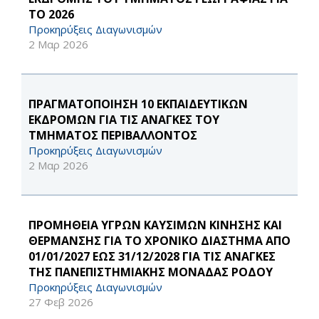
ΤΟ 2026
Προκηρύξεις Διαγωνισμών
2 Μαρ 2026
ΠΡΑΓΜΑΤΟΠΟΙΗΣΗ 10 ΕΚΠΑΙΔΕΥΤΙΚΩΝ
ΕΚΔΡΟΜΩΝ ΓΙΑ ΤΙΣ ΑΝΑΓΚΕΣ ΤΟΥ
ΤΜΗΜΑΤΟΣ ΠΕΡΙΒΑΛΛΟΝΤΟΣ
Προκηρύξεις Διαγωνισμών
2 Μαρ 2026
ΠΡΟΜΗΘΕΙΑ ΥΓΡΩΝ ΚΑΥΣΙΜΩΝ ΚΙΝΗΣΗΣ ΚΑΙ
ΘΕΡΜΑΝΣΗΣ ΓΙΑ ΤΟ ΧΡΟΝΙΚΟ ΔΙΑΣΤΗΜΑ ΑΠΟ
01/01/2027 ΕΩΣ 31/12/2028 ΓΙΑ ΤΙΣ ΑΝΑΓΚΕΣ
ΤΗΣ ΠΑΝΕΠΙΣΤΗΜΙΑΚΗΣ ΜΟΝΑΔΑΣ ΡΟΔΟΥ
Προκηρύξεις Διαγωνισμών
27 Φεβ 2026