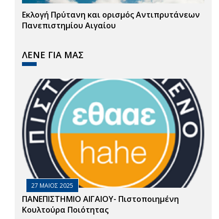
Εκλογή Πρύτανη και ορισμός Αντιπρυτάνεων
Πανεπιστημίου Αιγαίου
ΛΕΝΕ ΓΙΑ ΜΑΣ
27 ΜΑΙΟΣ 2025
ΠΑΝΕΠΙΣΤΗΜΙΟ ΑΙΓΑΙΟΥ- Πιστοποιημένη
Κουλτούρα Ποιότητας