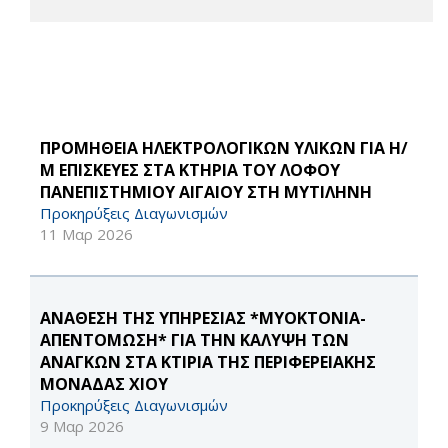
ΠΡΟΜΗΘΕΙΑ ΗΛΕΚΤΡΟΛΟΓΙΚΩΝ ΥΛΙΚΩΝ ΓΙΑ Η/
Μ ΕΠΙΣΚΕΥΕΣ ΣΤΑ ΚΤΗΡΙΑ ΤΟΥ ΛΟΦΟΥ
ΠΑΝΕΠΙΣΤΗΜΙΟΥ ΑΙΓΑΙΟΥ ΣΤΗ ΜΥΤΙΛΗΝΗ
Προκηρύξεις Διαγωνισμών
11 Μαρ 2026
ΑΝΑΘΕΣΗ ΤΗΣ ΥΠΗΡΕΣΙΑΣ *ΜΥΟΚΤΟΝΙΑ-
ΑΠΕΝΤΟΜΩΣΗ* ΓΙΑ ΤΗΝ ΚΑΛΥΨΗ ΤΩΝ
ΑΝΑΓΚΩΝ ΣΤΑ ΚΤΙΡΙΑ ΤΗΣ ΠΕΡΙΦΕΡΕΙΑΚΗΣ
ΜΟΝΑΔΑΣ ΧΙΟΥ
Προκηρύξεις Διαγωνισμών
9 Μαρ 2026