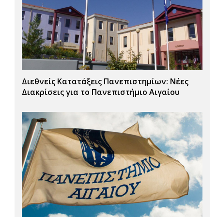
Διεθνείς Κατατάξεις Πανεπιστημίων: Νέες
Διακρίσεις για το Πανεπιστήμιο Αιγαίου