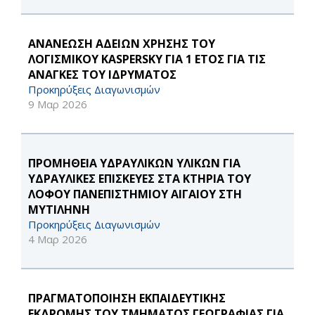
ΑΝΑΝΕΩΣΗ ΑΔΕΙΩΝ ΧΡΗΣΗΣ ΤΟΥ
ΛΟΓΙΣΜΙΚΟΥ KASPERSKY ΓΙΑ 1 ΕΤΟΣ ΓΙΑ ΤΙΣ
ΑΝΑΓΚΕΣ ΤΟΥ ΙΔΡΥΜΑΤΟΣ
Προκηρύξεις Διαγωνισμών
9 Μαρ 2026
ΠΡΟΜΗΘΕΙΑ ΥΔΡΑΥΛΙΚΩΝ ΥΛΙΚΩΝ ΓΙΑ
ΥΔΡΑΥΛΙΚΕΣ ΕΠΙΣΚΕΥΕΣ ΣΤΑ ΚΤΗΡΙΑ ΤΟΥ
ΛΟΦΟΥ ΠΑΝΕΠΙΣΤΗΜΙΟΥ ΑΙΓΑΙΟΥ ΣΤΗ
ΜΥΤΙΛΗΝΗ
Προκηρύξεις Διαγωνισμών
4 Μαρ 2026
ΠΡΑΓΜΑΤΟΠΟΙΗΣΗ ΕΚΠΑΙΔΕΥΤΙΚΗΣ
ΕΚΔΡΟΜΗΣ ΤΟΥ ΤΜΗΜΑΤΟΣ ΓΕΩΓΡΑΦΙΑΣ ΓΙΑ