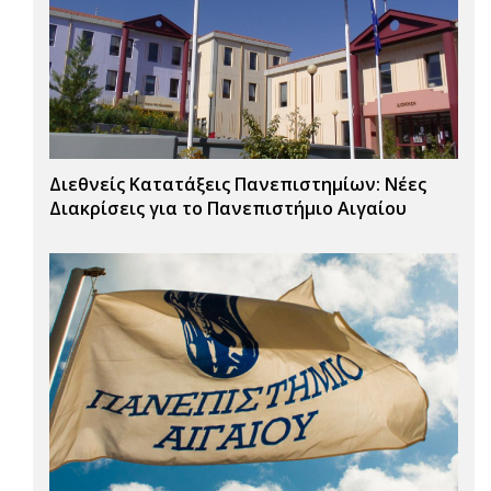
Διεθνείς Κατατάξεις Πανεπιστημίων: Νέες
Διακρίσεις για το Πανεπιστήμιο Αιγαίου