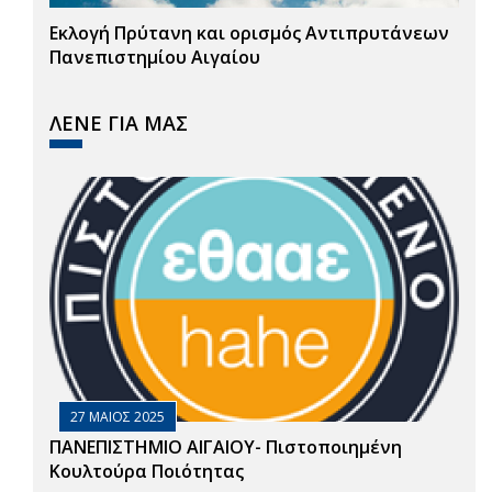
Εκλογή Πρύτανη και ορισμός Αντιπρυτάνεων
Πανεπιστημίου Αιγαίου
ΛΕΝΕ ΓΙΑ ΜΑΣ
27 ΜΑΙΟΣ 2025
ΠΑΝΕΠΙΣΤΗΜΙΟ ΑΙΓΑΙΟΥ- Πιστοποιημένη
Κουλτούρα Ποιότητας