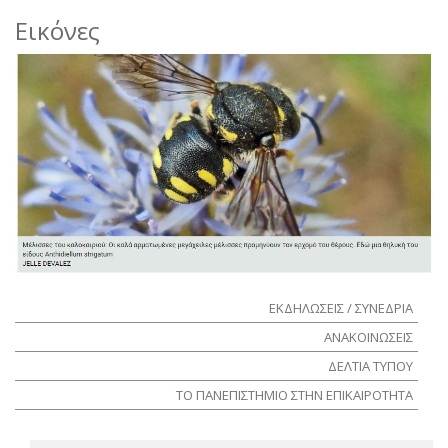
Εικόνες
ΕΚΔΗΛΩΣΕΙΣ / ΣΥΝΕΔΡΙΑ
ΑΝΑΚΟΙΝΩΣΕΙΣ
ΔΕΛΤΙΑ ΤΥΠΟΥ
ΤΟ ΠΑΝΕΠΙΣΤΗΜΙΟ ΣΤΗΝ ΕΠΙΚΑΙΡΟΤΗΤΑ