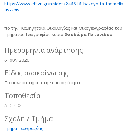
https://www.efsyn.gr/nisides/246616_bazoyn-ta-themelia-
tis-zois
πό την Καθηγήτρια Οικολογίας και Οικογεωγραφίας του
Τμήματος Γεωγραφίας κυρία
Θεοδώρα Πετανίδου
.
Ημερομηνία ανάρτησης
6 Ιουν 2020
Είδος ανακοίνωσης
Το πανεπιστήμιο στην επικαιρότητα
Τοποθεσία
ΛΕΣΒΟΣ
Σχολή / Τμήμα
Τμήμα Γεωγραφίας