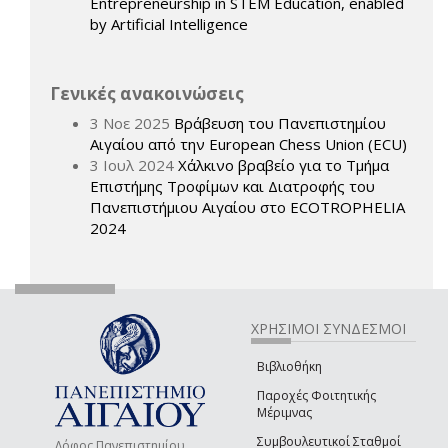
Entrepreneurship in STEM Education, enabled
by Artificial Intelligence
Γενικές ανακοινώσεις
3 Νοε 2025
Βράβευση του Πανεπιστημίου
Αιγαίου από την European Chess Union (ECU)
3 Ιουλ 2024
Χάλκινο βραβείο για το Τμήμα
Επιστήμης Τροφίμων και Διατροφής του
Πανεπιστήμιου Αιγαίου στο ECOTROPHELIA
2024
ΧΡΗΣΙΜΟΙ ΣΥΝΔΕΣΜΟΙ
Βιβλιοθήκη
Παροχές Φοιτητικής
Μέριμνας
Συμβουλευτικοί Σταθμοί
Λόφος Πανεπιστημίου