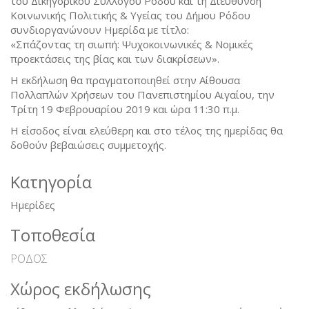
του Δικηγορικού Συλλόγου Ρόδου και τη Διεύθυνση
Κοινωνικής Πολιτικής & Υγείας του Δήμου Ρόδου
συνδιοργανώνουν Ημερίδα με τίτλο:
«Σπάζοντας τη σιωπή: Ψυχοκοινωνικές & Νομικές
προεκτάσεις της βίας και των διακρίσεων».
Η εκδήλωση θα πραγματοποιηθεί στην Αίθουσα
Πολλαπλών Χρήσεων του Πανεπιστημίου Αιγαίου, την
Τρίτη 19 Φεβρουαρίου 2019 και ώρα 11:30 π.μ.
Η είσοδος είναι ελεύθερη και στο τέλος της ημερίδας θα
δοθούν βεβαιώσεις συμμετοχής.
Κατηγορία
Ημερίδες
Τοποθεσία
ΡΟΔΟΣ
Χώρος εκδήλωσης