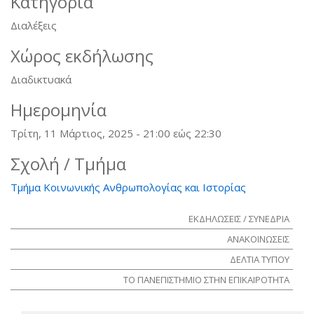
Κατηγορία
Διαλέξεις
Χώρος εκδήλωσης
Διαδικτυακά
Ημερομηνία
Τρίτη, 11 Μάρτιος, 2025 -
21:00
εώς
22:30
Σχολή / Τμήμα
Τμήμα Κοινωνικής Ανθρωπολογίας και Ιστορίας
ΕΚΔΗΛΩΣΕΙΣ / ΣΥΝΕΔΡΙΑ
ΑΝΑΚΟΙΝΩΣΕΙΣ
ΔΕΛΤΙΑ ΤΥΠΟΥ
ΤΟ ΠΑΝΕΠΙΣΤΗΜΙΟ ΣΤΗΝ ΕΠΙΚΑΙΡΟΤΗΤΑ