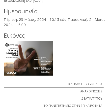
Διαδικτυακή εκδήλωση
Ημερομηνία
Πέμπτη, 23 Μάιος, 2024 - 10:15
εώς
Παρασκευή, 24 Μάιος,
2024 - 15:00
Εικόνες
ΕΚΔΗΛΩΣΕΙΣ / ΣΥΝΕΔΡΙΑ
ΑΝΑΚΟΙΝΩΣΕΙΣ
ΔΕΛΤΙΑ ΤΥΠΟΥ
ΤΟ ΠΑΝΕΠΙΣΤΗΜΙΟ ΣΤΗΝ ΕΠΙΚΑΙΡΟΤΗΤΑ