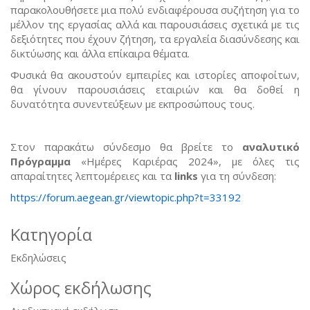
παρακολουθήσετε μια πολύ ενδιαφέρουσα συζήτηση για το
μέλλον της εργασίας αλλά και παρουσιάσεις σχετικά με τις
δεξιότητες που έχουν ζήτηση, τα εργαλεία διασύνδεσης και
δικτύωσης και άλλα επίκαιρα θέματα.
Φυσικά θα ακουστούν εμπειρίες και ιστορίες αποφοίτων,
θα γίνουν παρουσιάσεις εταιριών και θα δοθεί η
δυνατότητα συνεντεύξεων με εκπροσώπους τους.
Στον παρακάτω σύνδεσμο θα βρείτε το
αναλυτικό
Πρόγραμμα
«Ημέρες Καριέρας 2024», με όλες τις
απαραίτητες λεπτομέρειες και τα
links
για τη σύνδεση:
https://forum.aegean.gr/viewtopic.php?t=33192
Κατηγορία
Εκδηλώσεις
Χώρος εκδήλωσης