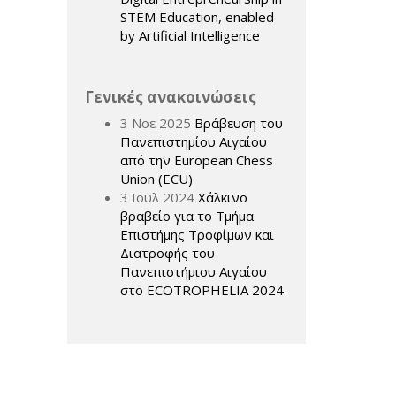
STEM Education, enabled
by Artificial Intelligence
Γενικές ανακοινώσεις
3 Νοε 2025
Βράβευση του
Πανεπιστημίου Αιγαίου
από την European Chess
Union (ECU)
3 Ιουλ 2024
Χάλκινο
βραβείο για το Τμήμα
Επιστήμης Τροφίμων και
Διατροφής του
Πανεπιστήμιου Αιγαίου
στο ECOTROPHELIA 2024