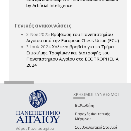
by Artificial Intelligence
Γενικές ανακοινώσεις
3 Νοε 2025
Βράβευση του Πανεπιστημίου
Αιγαίου από την European Chess Union (ECU)
3 Ιουλ 2024
Χάλκινο βραβείο για το Τμήμα
Επιστήμης Τροφίμων και Διατροφής του
Πανεπιστήμιου Αιγαίου στο ECOTROPHELIA
2024
ΧΡΗΣΙΜΟΙ ΣΥΝΔΕΣΜΟΙ
Βιβλιοθήκη
Παροχές Φοιτητικής
Μέριμνας
Συμβουλευτικοί Σταθμοί
Λόφος Πανεπιστημίου