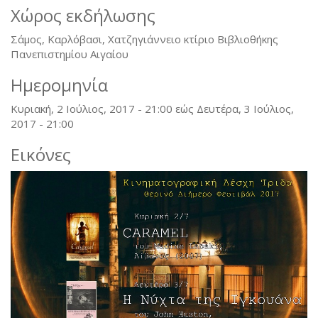
Χώρος εκδήλωσης
Σάμος, Καρλόβασι, Χατζηγιάννειο κτίριο Βιβλιοθήκης
Πανεπιστημίου Αιγαίου
Ημερομηνία
Κυριακή, 2 Ιούλιος, 2017 - 21:00
εώς
Δευτέρα, 3 Ιούλιος,
2017 - 21:00
Εικόνες