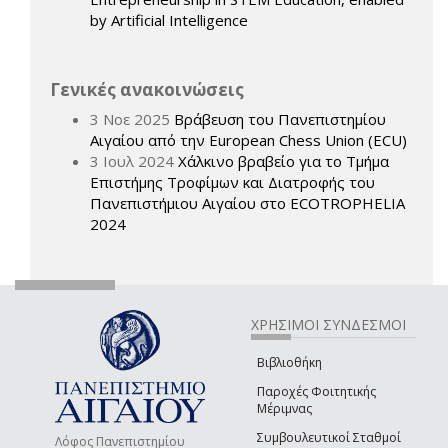
by Artificial Intelligence
Γενικές ανακοινώσεις
3 Νοε 2025
Βράβευση του Πανεπιστημίου
Αιγαίου από την European Chess Union (ECU)
3 Ιουλ 2024
Χάλκινο βραβείο για το Τμήμα
Επιστήμης Τροφίμων και Διατροφής του
Πανεπιστήμιου Αιγαίου στο ECOTROPHELIA
2024
ΧΡΗΣΙΜΟΙ ΣΥΝΔΕΣΜΟΙ
Βιβλιοθήκη
Παροχές Φοιτητικής
Μέριμνας
Συμβουλευτικοί Σταθμοί
Λόφος Πανεπιστημίου