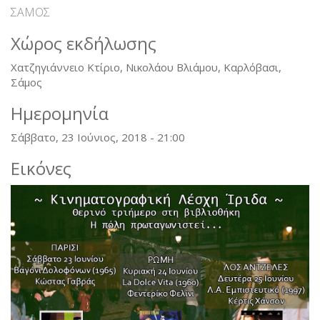
ΣΑΜΟΣ
Χώρος εκδήλωσης
Χατζηγιάννειο Κτίριο, Νικολάου Βλιάμου, Καρλόβασι,
Σάμος
Ημερομηνία
Σάββατο, 23 Ιούνιος, 2018 - 21:00
Εικόνες