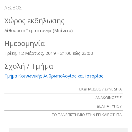
ΛΕΣΒΟΣ
Χώρος εκδήλωσης
Αίθουσα «Περιστιάνη» (Μπίνειο)
Ημερομηνία
Τρίτη, 12 Μάρτιος, 2019 -
21:00
εώς
23:00
Σχολή / Τμήμα
Τμήμα Κοινωνικής Ανθρωπολογίας και Ιστορίας
ΕΚΔΗΛΩΣΕΙΣ / ΣΥΝΕΔΡΙΑ
ΑΝΑΚΟΙΝΩΣΕΙΣ
ΔΕΛΤΙΑ ΤΥΠΟΥ
ΤΟ ΠΑΝΕΠΙΣΤΗΜΙΟ ΣΤΗΝ ΕΠΙΚΑΙΡΟΤΗΤΑ