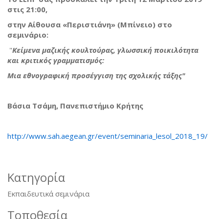
στις 21:00,
στην Αίθουσα «Περιστιάνη» (Μπίνειο) στο
σεμινάριο:
"
Κείμενα μαζικής κουλτούρας, γλωσσική ποικιλότητα
και κριτικός γραμματισμός:
Μια εθνογραφική προσέγγιση της σχολικής τάξης"
Βάσια Τσάμη, Πανεπιστήμιο Κρήτης
http://www.sah.aegean.gr/event/seminaria_lesol_2018_19/
Κατηγορία
Εκπαιδευτικά σεμινάρια
Τοποθεσία