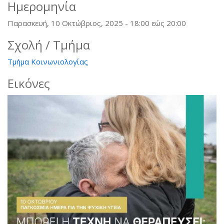
Ημερομηνία
Παρασκευή, 10 Οκτώβριος, 2025 -
18:00
εώς
20:00
Σχολή / Τμήμα
Τμήμα Κοινωνιολογίας
Εικόνες