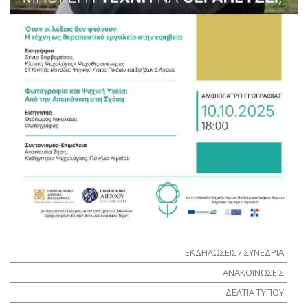
ΕΚΔΗΛΩΣΕΙΣ / ΣΥΝΕΔΡΙΑ
ΑΝΑΚΟΙΝΩΣΕΙΣ
ΔΕΛΤΙΑ ΤΥΠΟΥ