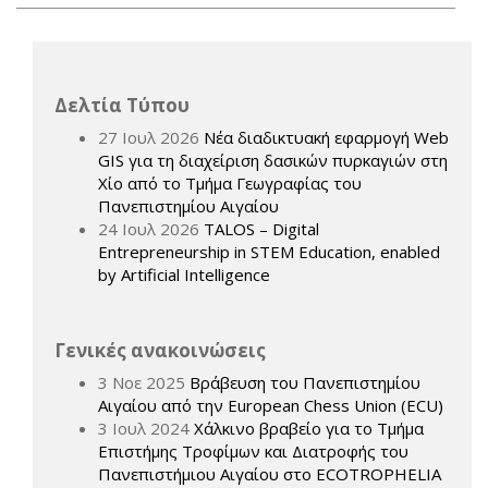
Δελτία Τύπου
27 Ιουλ 2026
Νέα διαδικτυακή εφαρμογή Web
GIS για τη διαχείριση δασικών πυρκαγιών στη
Χίο από το Τμήμα Γεωγραφίας του
Πανεπιστημίου Αιγαίου
24 Ιουλ 2026
TALOS – Digital
Entrepreneurship in STEM Education, enabled
by Artificial Intelligence
Γενικές ανακοινώσεις
3 Νοε 2025
Βράβευση του Πανεπιστημίου
Αιγαίου από την European Chess Union (ECU)
3 Ιουλ 2024
Χάλκινο βραβείο για το Τμήμα
Επιστήμης Τροφίμων και Διατροφής του
Πανεπιστήμιου Αιγαίου στο ECOTROPHELIA