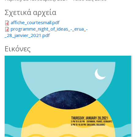
Σχετικά αρχεία
affiche_courtesmall.pdf
programme_night_of_ideas_-_erua_-
_28_janvier_2021.pdf
Εικόνες