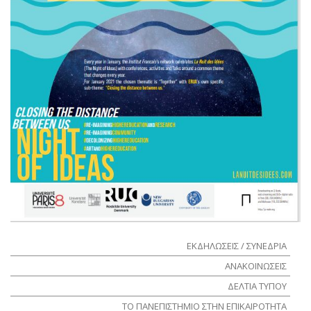
ΕΚΔΗΛΩΣΕΙΣ / ΣΥΝΕΔΡΙΑ
ΑΝΑΚΟΙΝΩΣΕΙΣ
ΔΕΛΤΙΑ ΤΥΠΟΥ
ΤΟ ΠΑΝΕΠΙΣΤΗΜΙΟ ΣΤΗΝ ΕΠΙΚΑΙΡΟΤΗΤΑ