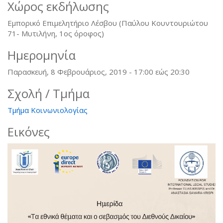
Χώρος εκδήλωσης
Εμπορικό Επιμελητήριο Λέσβου (Παύλου Κουντουριώτου
71- Μυτιλήνη, 1ος όροφος)
Ημερομηνία
Παρασκευή, 8 Φεβρουάριος, 2019 -
17:00
εώς
20:30
Σχολή / Τμήμα
Τμήμα Κοινωνιολογίας
Εικόνες