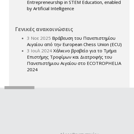
Entrepreneurship in STEM Education, enabled
by Artificial Intelligence
Γενικές ανακοινώσεις
3 Νοε 2025
Βράβευση του Πανεπιστημίου
Αιγαίου από την European Chess Union (ECU)
3 Ιουλ 2024
Χάλκινο βραβείο για το Τμήμα
Επιστήμης Τροφίμων και Διατροφής του
Πανεπιστήμιου Αιγαίου στο ECOTROPHELIA
2024