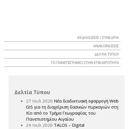
ΕΚΔΗΛΏΣΕΙΣ / ΣΥΝΈΔΡΙΑ
ΑΝΑΚΟΙΝΏΣΕΙΣ
ΔΕΛΤΊΑ ΤΎΠΟΥ
ΤΟ ΠΑΝΕΠΙΣΤΉΜΙΟ ΣΤΗΝ ΕΠΙΚΑΙΡΌΤΗΤΑ
Δελτία Τύπου
27 Ιουλ 2026
Νέα διαδικτυακή εφαρμογή Web
GIS για τη διαχείριση δασικών πυρκαγιών στη
Χίο από το Τμήμα Γεωγραφίας του
Πανεπιστημίου Αιγαίου
24 Ιουλ 2026
TALOS – Digital