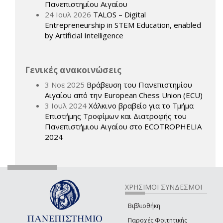
Πανεπιστημίου Αιγαίου
24 Ιουλ 2026
TALOS – Digital
Entrepreneurship in STEM Education, enabled
by Artificial Intelligence
Γενικές ανακοινώσεις
3 Νοε 2025
Βράβευση του Πανεπιστημίου
Αιγαίου από την European Chess Union (ECU)
3 Ιουλ 2024
Χάλκινο βραβείο για το Τμήμα
Επιστήμης Τροφίμων και Διατροφής του
Πανεπιστήμιου Αιγαίου στο ECOTROPHELIA
2024
ΧΡΗΣΙΜΟΙ ΣΥΝΔΕΣΜΟΙ
Βιβλιοθήκη
Παροχές Φοιτητικής