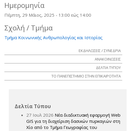
Ημερομηνία
Πέμπτη, 29 Μάιος, 2025 -
13:00
εώς
14:00
Σχολή / Τμήμα
Τμήμα Κοινωνικής Ανθρωπολογίας και Ιστορίας
ΕΚΔΗΛΩΣΕΙΣ / ΣΥΝΕΔΡΙΑ
ΑΝΑΚΟΙΝΩΣΕΙΣ
ΔΕΛΤΙΑ ΤΥΠΟΥ
ΤΟ ΠΑΝΕΠΙΣΤΗΜΙΟ ΣΤΗΝ ΕΠΙΚΑΙΡΟΤΗΤΑ
Δελτία Τύπου
27 Ιουλ 2026
Νέα διαδικτυακή εφαρμογή Web
GIS για τη διαχείριση δασικών πυρκαγιών στη
Χίο από το Τμήμα Γεωγραφίας του