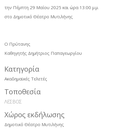
την Πέμπτη 29 Μαΐου 2025 και ώρα 13:00 μ.μ.
στο Δημοτικό Θέατρο Μυτιλήνης
Ο Πρύτανης
Καθηγητής Δημήτριος Παπαγεωργίου
Κατηγορία
Ακαδημαϊκές Τελετές
Τοποθεσία
ΛΕΣΒΟΣ
Χώρος εκδήλωσης
Δημοτικό Θέατρο Μυτιλήνης