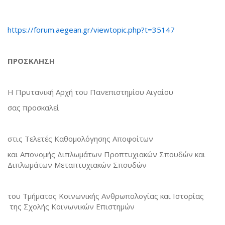
https://forum.aegean.gr/viewtopic.php?t=35147
ΠΡΟΣΚΛΗΣΗ
Η Πρυτανική Αρχή του Πανεπιστημίου Αιγαίου
σας προσκαλεί
στις Τελετές Καθομολόγησης Αποφοίτων
και Απονομής Διπλωμάτων Προπτυχιακών Σπουδών και
Διπλωμάτων Μεταπτυχιακών Σπουδών
του Τμήματος Κοινωνικής Ανθρωπολογίας και Ιστορίας
της Σχολής Κοινωνικών Επιστημών