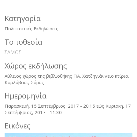
Κατηγορία
Πολιτιστικές Εκδηλώσεις
Τοποθεσία
ΣΑΜΟΣ
Χώρος εκδήλωσης
Αύλειος χώρος της βιβλιοθήκης ΠΑ, Χατζηγιάννειο κτίριο,
Καρλόβασι, Σάμος
Ημερομηνία
Παρασκευή, 15 Σεπτέμβριος, 2017 - 20:15
εώς
Κυριακή, 17
Σεπτέμβριος, 2017 - 11:30
Εικόνες