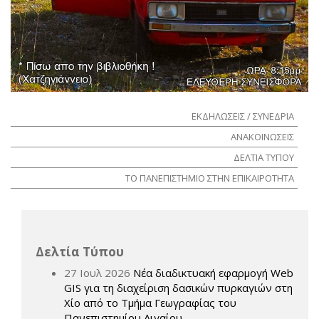
ΕΚΔΗΛΩΣΕΙΣ / ΣΥΝΕΔΡΙΑ
ΑΝΑΚΟΙΝΩΣΕΙΣ
ΔΕΛΤΙΑ ΤΥΠΟΥ
ΤΟ ΠΑΝΕΠΙΣΤΗΜΙΟ ΣΤΗΝ ΕΠΙΚΑΙΡΟΤΗΤΑ
Δελτία Τύπου
27 Ιουλ 2026
Νέα διαδικτυακή εφαρμογή Web
GIS για τη διαχείριση δασικών πυρκαγιών στη
Χίο από το Τμήμα Γεωγραφίας του
Πανεπιστημίου Αιγαίου