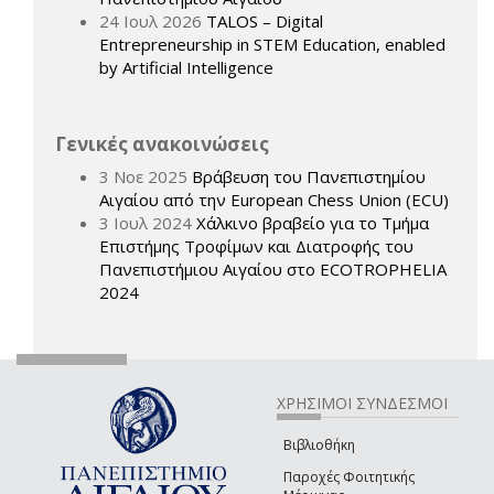
24 Ιουλ 2026
TALOS – Digital
Entrepreneurship in STEM Education, enabled
by Artificial Intelligence
Γενικές ανακοινώσεις
3 Νοε 2025
Βράβευση του Πανεπιστημίου
Αιγαίου από την European Chess Union (ECU)
3 Ιουλ 2024
Χάλκινο βραβείο για το Τμήμα
Επιστήμης Τροφίμων και Διατροφής του
Πανεπιστήμιου Αιγαίου στο ECOTROPHELIA
2024
ΧΡΗΣΙΜΟΙ ΣΥΝΔΕΣΜΟΙ
Βιβλιοθήκη
Παροχές Φοιτητικής