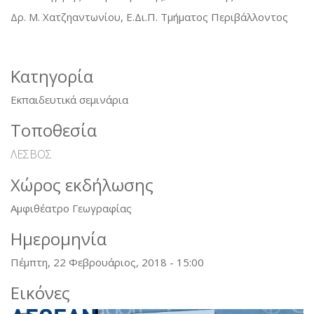
Δρ. Μ. Χατζηαντωνίου, Ε.Δι.Π. Τμήματος Περιβάλλοντος
Κατηγορία
Εκπαιδευτικά σεμινάρια
Τοποθεσία
ΛΕΣΒΟΣ
Χώρος εκδήλωσης
Αμφιθέατρο Γεωγραφίας
Ημερομηνία
Πέμπτη, 22 Φεβρουάριος, 2018 - 15:00
Εικόνες