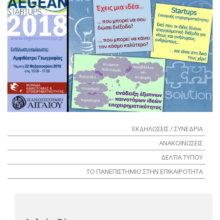
ΕΚΔΗΛΩΣΕΙΣ / ΣΥΝΕΔΡΙΑ
ΑΝΑΚΟΙΝΩΣΕΙΣ
ΔΕΛΤΙΑ ΤΥΠΟΥ
ΤΟ ΠΑΝΕΠΙΣΤΗΜΙΟ ΣΤΗΝ ΕΠΙΚΑΙΡΟΤΗΤΑ