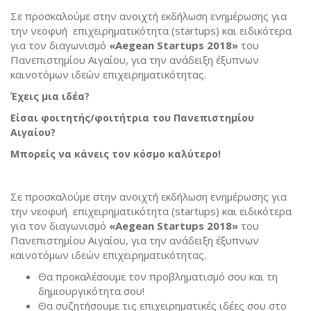
Σε προσκαλούμε στην ανοιχτή εκδήλωση ενημέρωσης για
την νεοφυή επιχειρηματικότητα (startups) και ειδικότερα
για τον διαγωνισμό
«
Aegean
Startups
2018»
του
Πανεπιστημίου Αιγαίου, για την ανάδειξη έξυπνων
καινοτόμων ιδεών επιχειρηματικότητας.
Έχεις μια ιδέα?
Είσαι φοιτητής/φοιτήτρια του Πανεπιστημίου
Αιγαίου?
Μπορείς να κάνεις τον κόσμο καλύτερο!
Σε προσκαλούμε στην ανοιχτή εκδήλωση ενημέρωσης για
την νεοφυή επιχειρηματικότητα (startups) και ειδικότερα
για τον διαγωνισμό
«
Aegean
Startups
2018»
του
Πανεπιστημίου Αιγαίου, για την ανάδειξη έξυπνων
καινοτόμων ιδεών επιχειρηματικότητας.
Θα προκαλέσουμε τον προβληματισμό σου και τη
δημιουργικότητα σου!
Θα συζητήσουμε τις επιχειρηματικές ιδέες σου στο