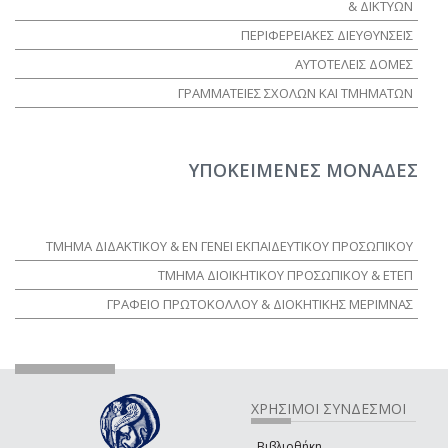
& ΔΙΚΤΥΩΝ
ΠΕΡΙΦΕΡΕΙΑΚΕΣ ΔΙΕΥΘΥΝΣΕΙΣ
ΑΥΤΟΤΕΛΕΙΣ ΔΟΜΕΣ
ΓΡΑΜΜΑΤΕΙΕΣ ΣΧΟΛΩΝ ΚΑΙ ΤΜΗΜΑΤΩΝ
ΥΠΟΚΕΙΜΕΝΕΣ ΜΟΝΑΔΕΣ
ΤΜΗΜΑ ΔΙΔΑΚΤΙΚΟΥ & ΕΝ ΓΕΝΕΙ ΕΚΠΑΙΔΕΥΤΙΚΟΥ ΠΡΟΣΩΠΙΚΟΥ
ΤΜΗΜΑ ΔΙΟΙΚΗΤΙΚΟΥ ΠΡΟΣΩΠΙΚΟΥ & ΕΤΕΠ
ΓΡΑΦΕΙΟ ΠΡΩΤΟΚΟΛΛΟΥ & ΔΙΟΚΗΤΙΚΗΣ ΜΕΡΙΜΝΑΣ
ΧΡΗΣΙΜΟΙ ΣΥΝΔΕΣΜΟΙ
Βιβλιοθήκη