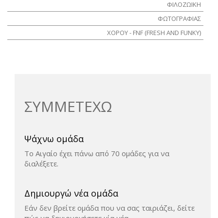
ΦΙΛΟΖΩΙΚΗ
ΦΩΤΟΓΡΑΦΙΑΣ
ΧΟΡΟΥ - FNF (FRESH AND FUNKY)
ΣΥΜΜΕΤΕΧΩ
Ψάχνω ομάδα
Το Αιγαίο έχει πάνω από 70 ομάδες για να
διαλέξετε.
Δημιουργώ νέα ομάδα
Εάν δεν βρείτε ομάδα που να σας ταιριάζει, δείτε