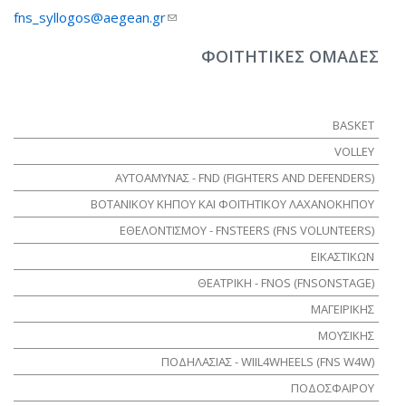
fns_syllogos@aegean.gr
(link sends e-mail)
ΦΟΙΤΗΤΙΚΕΣ ΟΜΑΔΕΣ
BASKET
VOLLEY
ΑΥΤΟΑΜΥΝΑΣ - FND (FIGHTERS AND DEFENDERS)
ΒΟΤΑΝΙΚΟΥ ΚΗΠΟΥ ΚΑΙ ΦΟΙΤΗΤΙΚΟΥ ΛΑΧΑΝΟΚΗΠΟΥ
ΕΘΕΛΟΝΤΙΣΜΟΥ - FNSTEERS (FNS VOLUNTEERS)
ΕΙΚΑΣΤΙΚΩΝ
ΘΕΑΤΡΙΚΗ - FNOS (FNSONSTAGE)
ΜΑΓΕΙΡΙΚΗΣ
ΜΟΥΣΙΚΗΣ
ΠΟΔΗΛΑΣΙΑΣ - WIIL4WHEELS (FNS W4W)
ΠΟΔΟΣΦΑΙΡΟΥ