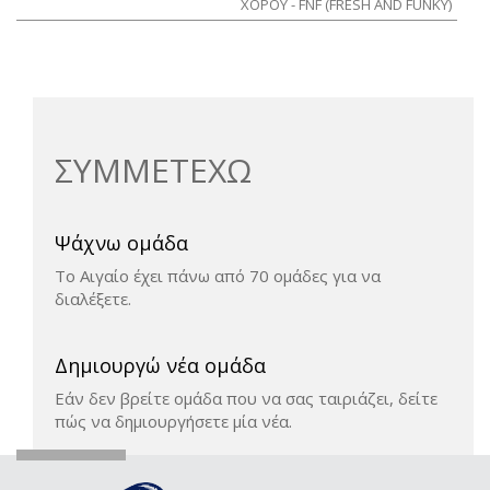
ΧΟΡΟΥ - FNF (FRESH AND FUNKY)
ΣΥΜΜΕΤΕΧΩ
Ψάχνω ομάδα
Το Αιγαίο έχει πάνω από 70 ομάδες για να
διαλέξετε.
Δημιουργώ νέα ομάδα
Εάν δεν βρείτε ομάδα που να σας ταιριάζει, δείτε
πώς να δημιουργήσετε μία νέα.