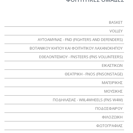
BASKET
VOLLEY
ΑΥΤΟΑΜΥΝΑΣ - FND (FIGHTERS AND DEFENDERS)
ΒΟΤΑΝΙΚΟΥ ΚΗΠΟΥ ΚΑΙ ΦΟΙΤΗΤΙΚΟΥ ΛΑΧΑΝΟΚΗΠΟΥ
ΕΘΕΛΟΝΤΙΣΜΟΥ - FNSTEERS (FNS VOLUNTEERS)
ΕΙΚΑΣΤΙΚΩΝ
ΘΕΑΤΡΙΚΗ - FNOS (FNSONSTAGE)
ΜΑΓΕΙΡΙΚΗΣ
ΜΟΥΣΙΚΗΣ
ΠΟΔΗΛΑΣΙΑΣ - WIIL4WHEELS (FNS W4W)
ΠΟΔΟΣΦΑΙΡΟΥ
ΦΙΛΟΖΩΙΚΗ
ΦΩΤΟΓΡΑΦΙΑΣ