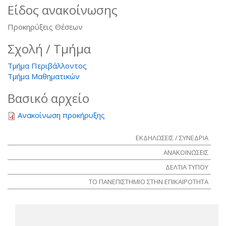
Είδος ανακοίνωσης
Προκηρύξεις Θέσεων
Σχολή / Τμήμα
Τμήμα Περιβάλλοντος
Τμήμα Μαθηματικών
Βασικό αρχείο
Ανακοίνωση προκήρυξης
ΕΚΔΗΛΩΣΕΙΣ / ΣΥΝΕΔΡΙΑ
ΑΝΑΚΟΙΝΩΣΕΙΣ
ΔΕΛΤΙΑ ΤΥΠΟΥ
ΤΟ ΠΑΝΕΠΙΣΤΗΜΙΟ ΣΤΗΝ ΕΠΙΚΑΙΡΟΤΗΤΑ