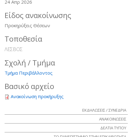
24 Απρ 2026
Είδος ανακοίνωσης
Προκηρύξεις Θέσεων
Τοποθεσία
ΛΕΣΒΟΣ
Σχολή / Τμήμα
Τμήμα Περιβάλλοντος
Βασικό αρχείο
Ανακοίνωση προκήρυξης
ΕΚΔΗΛΩΣΕΙΣ / ΣΥΝΕΔΡΙΑ
ΑΝΑΚΟΙΝΩΣΕΙΣ
ΔΕΛΤΙΑ ΤΥΠΟΥ
ΤΟ ΠΑΝΕΠΙΣΤΗΜΙΟ ΣΤΗΝ ΕΠΙΚΑΙΡΟΤΗΤΑ