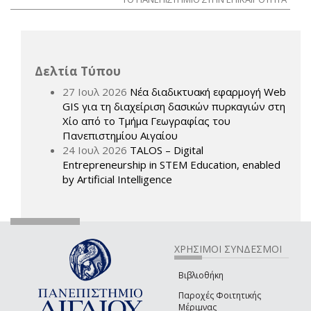
Δελτία Τύπου
27 Ιουλ 2026
Νέα διαδικτυακή εφαρμογή Web
GIS για τη διαχείριση δασικών πυρκαγιών στη
Χίο από το Τμήμα Γεωγραφίας του
Πανεπιστημίου Αιγαίου
24 Ιουλ 2026
TALOS – Digital
Entrepreneurship in STEM Education, enabled
by Artificial Intelligence
ΧΡΗΣΙΜΟΙ ΣΥΝΔΕΣΜΟΙ
Βιβλιοθήκη
Παροχές Φοιτητικής
Μέριμνας