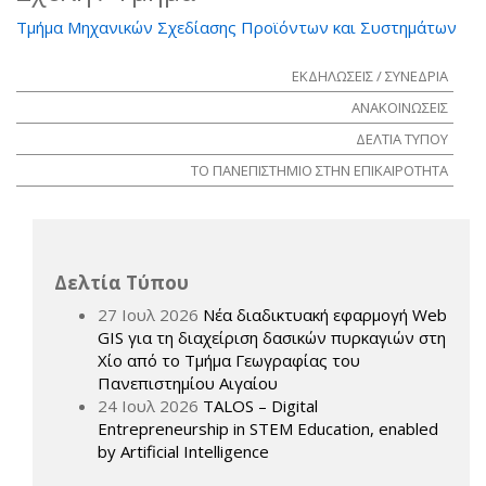
Τμήμα Μηχανικών Σχεδίασης Προϊόντων και Συστημάτων
ΕΚΔΗΛΩΣΕΙΣ / ΣΥΝΕΔΡΙΑ
ΑΝΑΚΟΙΝΩΣΕΙΣ
ΔΕΛΤΙΑ ΤΥΠΟΥ
ΤΟ ΠΑΝΕΠΙΣΤΗΜΙΟ ΣΤΗΝ ΕΠΙΚΑΙΡΟΤΗΤΑ
Δελτία Τύπου
27 Ιουλ 2026
Νέα διαδικτυακή εφαρμογή Web
GIS για τη διαχείριση δασικών πυρκαγιών στη
Χίο από το Τμήμα Γεωγραφίας του
Πανεπιστημίου Αιγαίου
24 Ιουλ 2026
TALOS – Digital
Entrepreneurship in STEM Education, enabled
by Artificial Intelligence