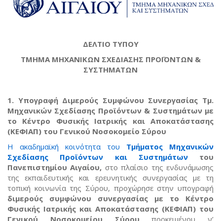
ΔΕΛΤΙΟ ΤΥΠΟΥ
ΤΜΗΜΑ ΜΗΧΑΝΙΚΩΝ ΣΧΕΔΙΑΣΗΣ ΠΡΟΪΟΝΤΩΝ &
ΣΥΣΤΗΜΑΤΩΝ
1. Υπογραφή Διμερούς Συμφώνου Συνεργασίας Τμ.
Μηχανικών Σχεδίασης Προϊόντων & Συστημάτων με
το Κέντρο Φυσικής Ιατρικής και Αποκατάστασης
(ΚΕΦΙΑΠ) του Γενικού Νοσοκομείο Σύρου
Η ακαδημαϊκή κοινότητα του
Τμήματος Μηχανικών
Σχεδίασης Προϊόντων και Συστημάτων
του
Πανεπιστημίου Αιγαίου,
στο πλαίσιο της ενδυνάμωσης
της εκπαιδευτικής και ερευνητικής συνεργασίας με τη
τοπική κοινωνία της Σύρου, προχώρησε στην υπογραφή
διμερούς συμφώνου συνεργασίας με το Κέντρο
Φυσικής Ιατρικής και Αποκατάστασης (ΚΕΦΙΑΠ) του
Γενικού Νοσοκομείου Σύρου
προκειμένου ν’