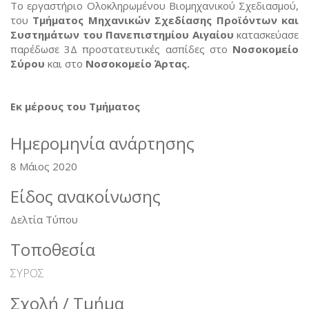
Το εργαστήριο Ολοκληρωμένου Βιομηχανικού Σχεδιασμού,
του
Τμήματος Μηχανικών Σχεδίασης Προϊόντων και
Συστημάτων του Πανεπιστημίου Αιγαίου
κατασκεύασε
παρέδωσε 3Δ προστατευτικές ασπίδες στο
Νοσοκομείο
Σύρου
και στο
Νοσοκομείο Άρτας.
Εκ μέρους του Τμήματος
Ημερομηνία ανάρτησης
8 Μάιος 2020
Είδος ανακοίνωσης
Δελτία Τύπου
Τοποθεσία
ΣΥΡΟΣ
Σχολή / Τμήμα