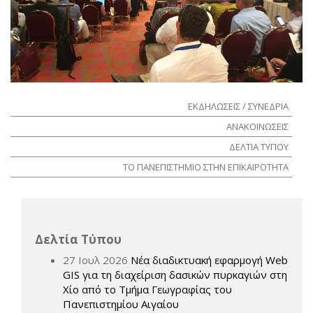
ΕΚΔΗΛΩΣΕΙΣ / ΣΥΝΕΔΡΙΑ
ΑΝΑΚΟΙΝΩΣΕΙΣ
ΔΕΛΤΙΑ ΤΥΠΟΥ
ΤΟ ΠΑΝΕΠΙΣΤΗΜΙΟ ΣΤΗΝ ΕΠΙΚΑΙΡΟΤΗΤΑ
Δελτία Τύπου
27 Ιουλ 2026
Νέα διαδικτυακή εφαρμογή Web
GIS για τη διαχείριση δασικών πυρκαγιών στη
Χίο από το Τμήμα Γεωγραφίας του
Πανεπιστημίου Αιγαίου