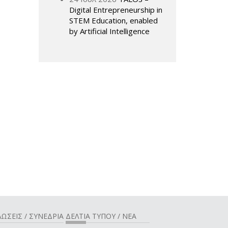
Digital Entrepreneurship in
STEM Education, enabled
by Artificial Intelligence
ΩΣΕΙΣ / ΣΥΝΕΔΡΙΑ
ΔΕΛΤΙΑ ΤΥΠΟΥ / ΝΕΑ