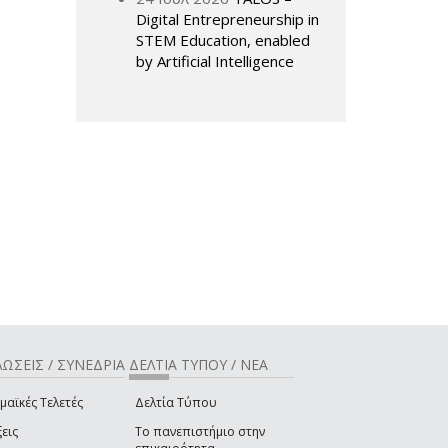
Digital Entrepreneurship in
STEM Education, enabled
by Artificial Intelligence
ΩΣΕΙΣ / ΣΥΝΕΔΡΙΑ
ΔΕΛΤΙΑ ΤΥΠΟΥ / ΝΕΑ
μαϊκές Τελετές
Δελτία Τύπου
εις
Το πανεπιστήμιο στην