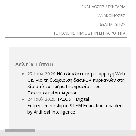
ΕΚΔΗΛΩΣΕΙΣ / ΣΥΝΕΔΡΙΑ
ΑΝΑΚΟΙΝΩΣΕΙΣ
ΔΕΛΤΙΑ ΤΥΠΟΥ
ΤΟ ΠΑΝΕΠΙΣΤΗΜΙΟ ΣΤΗΝ ΕΠΙΚΑΙΡΟΤΗΤΑ
Δελτία Τύπου
27 Ιουλ 2026
Νέα διαδικτυακή εφαρμογή Web
GIS για τη διαχείριση δασικών πυρκαγιών στη
Χίο από το Τμήμα Γεωγραφίας του
Πανεπιστημίου Αιγαίου
24 Ιουλ 2026
TALOS – Digital
Entrepreneurship in STEM Education, enabled
by Artificial Intelligence