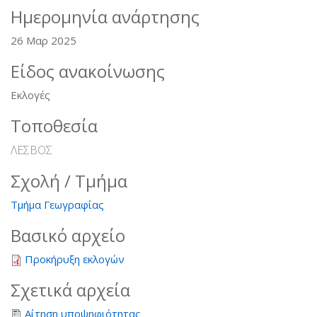
Ημερομηνία ανάρτησης
26 Μαρ 2025
Είδος ανακοίνωσης
Εκλογές
Τοποθεσία
ΛΕΣΒΟΣ
Σχολή / Τμήμα
Τμήμα Γεωγραφίας
Βασικό αρχείο
Προκήρυξη εκλογών
Σχετικά αρχεία
Αίτηση υποψηφιότητας