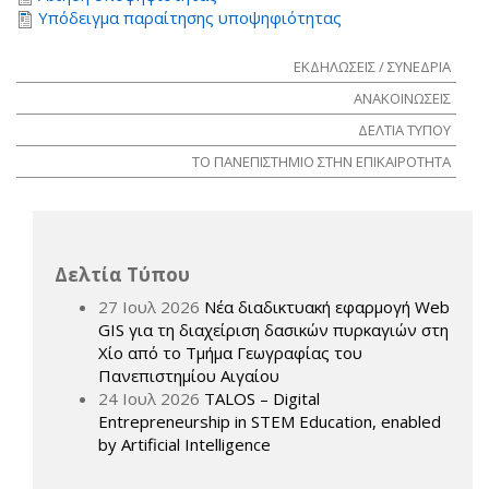
Υπόδειγμα παραίτησης υποψηφιότητας
ΕΚΔΗΛΩΣΕΙΣ / ΣΥΝΕΔΡΙΑ
ΑΝΑΚΟΙΝΩΣΕΙΣ
ΔΕΛΤΙΑ ΤΥΠΟΥ
ΤΟ ΠΑΝΕΠΙΣΤΗΜΙΟ ΣΤΗΝ ΕΠΙΚΑΙΡΟΤΗΤΑ
Δελτία Τύπου
27 Ιουλ 2026
Νέα διαδικτυακή εφαρμογή Web
GIS για τη διαχείριση δασικών πυρκαγιών στη
Χίο από το Τμήμα Γεωγραφίας του
Πανεπιστημίου Αιγαίου
24 Ιουλ 2026
TALOS – Digital
Entrepreneurship in STEM Education, enabled
by Artificial Intelligence