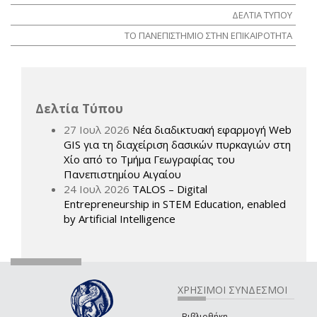
ΔΕΛΤΙΑ ΤΥΠΟΥ
ΤΟ ΠΑΝΕΠΙΣΤΗΜΙΟ ΣΤΗΝ ΕΠΙΚΑΙΡΟΤΗΤΑ
Δελτία Τύπου
27 Ιουλ 2026
Νέα διαδικτυακή εφαρμογή Web
GIS για τη διαχείριση δασικών πυρκαγιών στη
Χίο από το Τμήμα Γεωγραφίας του
Πανεπιστημίου Αιγαίου
24 Ιουλ 2026
TALOS – Digital
Entrepreneurship in STEM Education, enabled
by Artificial Intelligence
ΧΡΗΣΙΜΟΙ ΣΥΝΔΕΣΜΟΙ
Βιβλιοθήκη