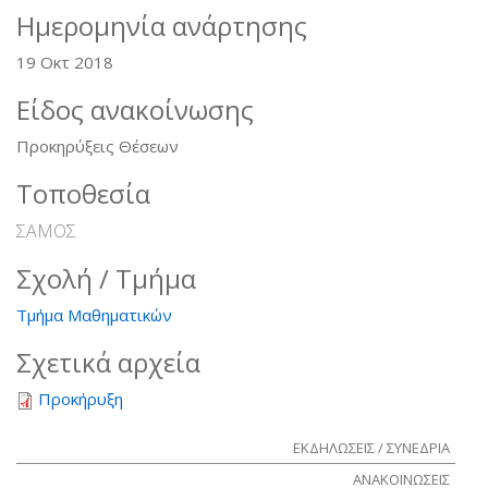
Ημερομηνία ανάρτησης
19 Οκτ 2018
Είδος ανακοίνωσης
Προκηρύξεις Θέσεων
Τοποθεσία
ΣΑΜΟΣ
Σχολή / Τμήμα
Τμήμα Μαθηματικών
Σχετικά αρχεία
Προκήρυξη
ΕΚΔΗΛΩΣΕΙΣ / ΣΥΝΕΔΡΙΑ
ΑΝΑΚΟΙΝΩΣΕΙΣ