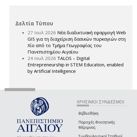
Δελτία Τύπου
27 Ιουλ 2026
Νέα διαδικτυακή εφαρμογή Web
GIS για τη διαχείριση δασικών πυρκαγιών στη
Χίο από το Τμήμα Γεωγραφίας του
Πανεπιστημίου Αιγαίου
24 Ιουλ 2026
TALOS – Digital
Entrepreneurship in STEM Education, enabled
by Artificial Intelligence
ΧΡΗΣΙΜΟΙ ΣΥΝΔΕΣΜΟΙ
Βιβλιοθήκη
Παροχές Φοιτητικής
Μέριμνας
Συμβουλευτικοί Σταθμοί