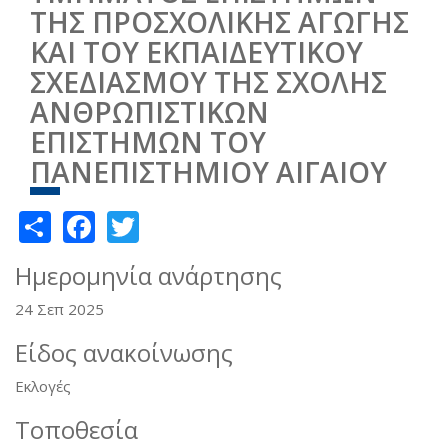
ΤΗΣ ΠΡΟΣΧΟΛΙΚΗΣ ΑΓΩΓΗΣ
ΚΑΙ ΤΟΥ ΕΚΠΑΙΔΕΥΤΙΚΟΥ
ΣΧΕΔΙΑΣΜΟΥ ΤΗΣ ΣΧΟΛΗΣ
ΑΝΘΡΩΠΙΣΤΙΚΩΝ
ΕΠΙΣΤΗΜΩΝ ΤΟΥ
ΠΑΝΕΠΙΣΤΗΜΙΟΥ ΑΙΓΑΙΟΥ
Share
Facebook
Twitter
Ημερομηνία ανάρτησης
24 Σεπ 2025
Είδος ανακοίνωσης
Εκλογές
Τοποθεσία