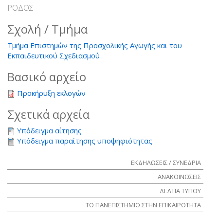
ΡΟΔΟΣ
Σχολή / Τμήμα
Τμήμα Επιστημών της Προσχολικής Αγωγής και του
Εκπαιδευτικού Σχεδιασμού
Βασικό αρχείο
Προκήρυξη εκλογών
Σχετικά αρχεία
Υπόδειγμα αίτησης
Υπόδειγμα παραίτησης υποψηφιότητας
ΕΚΔΗΛΩΣΕΙΣ / ΣΥΝΕΔΡΙΑ
ΑΝΑΚΟΙΝΩΣΕΙΣ
ΔΕΛΤΙΑ ΤΥΠΟΥ
ΤΟ ΠΑΝΕΠΙΣΤΗΜΙΟ ΣΤΗΝ ΕΠΙΚΑΙΡΟΤΗΤΑ