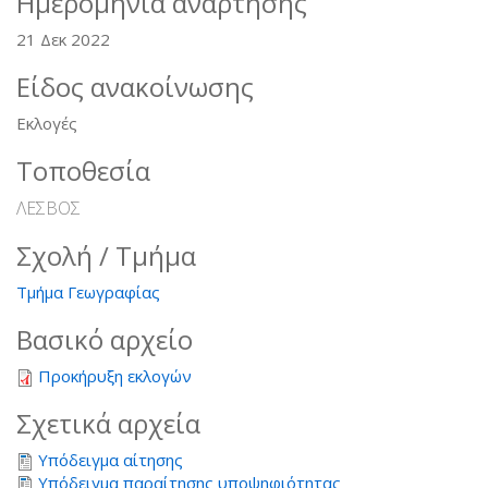
Ημερομηνία ανάρτησης
21 Δεκ 2022
Είδος ανακοίνωσης
Εκλογές
Τοποθεσία
ΛΕΣΒΟΣ
Σχολή / Τμήμα
Τμήμα Γεωγραφίας
Βασικό αρχείο
Προκήρυξη εκλογών
Σχετικά αρχεία
Υπόδειγμα αίτησης
Υπόδειγμα παραίτησης υποψηφιότητας