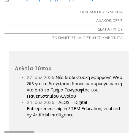
ΕΚΔΗΛΩΣΕΙΣ / ΣΥΝΕΔΡΙΑ
ΑΝΑΚΟΙΝΩΣΕΙΣ
ΔΕΛΤΙΑ ΤΥΠΟΥ
ΤΟ ΠΑΝΕΠΙΣΤΗΜΙΟ ΣΤΗΝ ΕΠΙΚΑΙΡΟΤΗΤΑ
Δελτία Τύπου
27 Ιουλ 2026
Νέα διαδικτυακή εφαρμογή Web
GIS για τη διαχείριση δασικών πυρκαγιών στη
Χίο από το Τμήμα Γεωγραφίας του
Πανεπιστημίου Αιγαίου
24 Ιουλ 2026
TALOS – Digital
Entrepreneurship in STEM Education, enabled
by Artificial Intelligence