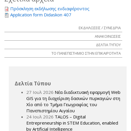
Πρόσκληση εκδήλωσης ενδιαφέροντος
Application form Didaskon 407
ΕΚΔΗΛΩΣΕΙΣ / ΣΥΝΕΔΡΙΑ
ΑΝΑΚΟΙΝΩΣΕΙΣ
ΔΕΛΤΙΑ ΤΥΠΟΥ
ΤΟ ΠΑΝΕΠΙΣΤΗΜΙΟ ΣΤΗΝ ΕΠΙΚΑΙΡΟΤΗΤΑ
Δελτία Τύπου
27 Ιουλ 2026
Νέα διαδικτυακή εφαρμογή Web
GIS για τη διαχείριση δασικών πυρκαγιών στη
Χίο από το Τμήμα Γεωγραφίας του
Πανεπιστημίου Αιγαίου
24 Ιουλ 2026
TALOS – Digital
Entrepreneurship in STEM Education, enabled
by Artificial Intelligence