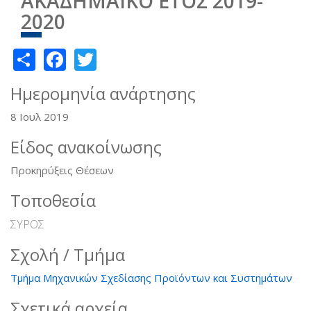
ΑΚΑΔΗΜΑΪΚΟ ΕΤΟΣ 2019-
2020
Share
Facebook
Twitter
Ημερομηνία ανάρτησης
8 Ιουλ 2019
Είδος ανακοίνωσης
Προκηρύξεις Θέσεων
Τοποθεσία
ΣΥΡΟΣ
Σχολή / Τμήμα
Τμήμα Μηχανικών Σχεδίασης Προϊόντων και Συστημάτων
Σχετικά αρχεία