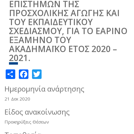
ΕΠΙΣΤΗΜΩΝ ΤΗΣ
ΠΡΟΣΧΟΛΙΚΗΣ ΑΓΩΓΗΣ ΚΑΙ
ΤΟΥ ΕΚΠΑΙΔΕΥΤΙΚΟΥ
ΣΧΕΔΙΑΣΜΟΥ, ΓΙΑ ΤΟ ΕΑΡΙΝΟ
ΕΞΑΜΗΝΟ ΤΟΥ
ΑΚΑΔΗΜΑΪΚΟ ΕΤΟΣ 2020 –
2021.
Share
Facebook
Twitter
Ημερομηνία ανάρτησης
21 Δεκ 2020
Είδος ανακοίνωσης
Προκηρύξεις Θέσεων