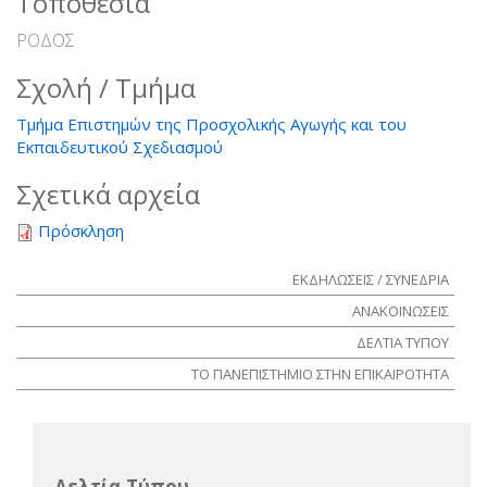
Τοποθεσία
ΡΟΔΟΣ
Σχολή / Τμήμα
Τμήμα Επιστημών της Προσχολικής Αγωγής και του
Εκπαιδευτικού Σχεδιασμού
Σχετικά αρχεία
Πρόσκληση
ΕΚΔΗΛΩΣΕΙΣ / ΣΥΝΕΔΡΙΑ
ΑΝΑΚΟΙΝΩΣΕΙΣ
ΔΕΛΤΙΑ ΤΥΠΟΥ
ΤΟ ΠΑΝΕΠΙΣΤΗΜΙΟ ΣΤΗΝ ΕΠΙΚΑΙΡΟΤΗΤΑ
Δελτία Τύπου