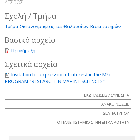
ΛΕΣΒΟΣ
Σχολή / Τμήμα
Τμήμα Ωκεανογραφίας και Θαλασσίων Βιοεπιστημών
Βασικό αρχείο
Προκήρυξη
Σχετικά αρχεία
Invitation for expression of interest in the MSc
PROGRAM "RESEARCH IN MARINE SCIENCES"
ΕΚΔΗΛΩΣΕΙΣ / ΣΥΝΕΔΡΙΑ
ΑΝΑΚΟΙΝΩΣΕΙΣ
ΔΕΛΤΙΑ ΤΥΠΟΥ
ΤΟ ΠΑΝΕΠΙΣΤΗΜΙΟ ΣΤΗΝ ΕΠΙΚΑΙΡΟΤΗΤΑ