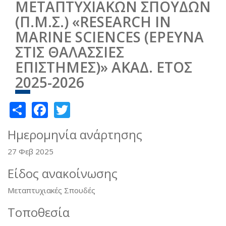
ΜΕΤΑΠΤΥΧΙΑΚΩΝ ΣΠΟΥΔΩΝ
(Π.Μ.Σ.) «RESEARCH IN
MARINE SCIENCES (ΕΡΕΥΝΑ
ΣΤΙΣ ΘΑΛΑΣΣΙΕΣ
ΕΠΙΣΤΗΜΕΣ)» ΑΚΑΔ. ΕΤΟΣ
2025-2026
Share
Facebook
Twitter
Ημερομηνία ανάρτησης
27 Φεβ 2025
Είδος ανακοίνωσης
Μεταπτυχιακές Σπουδές
Τοποθεσία