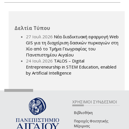
Δελτία Τύπου
27 Ιουλ 2026
Νέα διαδικτυακή εφαρμογή Web
GIS για τη διαχείριση δασικών πυρκαγιών στη
Χίο από το Τμήμα Γεωγραφίας του
Πανεπιστημίου Αιγαίου
24 Ιουλ 2026
TALOS – Digital
Entrepreneurship in STEM Education, enabled
by Artificial Intelligence
ΧΡΗΣΙΜΟΙ ΣΥΝΔΕΣΜΟΙ
Βιβλιοθήκη
Παροχές Φοιτητικής
Μέριμνας