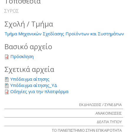
Τοποθεσία
ΣΥΡΟΣ
Σχολή / Τμήμα
Τμήμα Μηχανικών Σχεδίασης Προϊόντων και Συστημάτων
Βασικό αρχείο
Πρόσκληση
Σχετικά αρχεία
Υπόδειγμα αίτησης
Υπόδειγμα αίτησης_ΥΔ
Οδηγίες για την πλατφόρμα
ΕΚΔΗΛΩΣΕΙΣ / ΣΥΝΕΔΡΙΑ
ΑΝΑΚΟΙΝΩΣΕΙΣ
ΔΕΛΤΙΑ ΤΥΠΟΥ
ΤΟ ΠΑΝΕΠΙΣΤΗΜΙΟ ΣΤΗΝ ΕΠΙΚΑΙΡΟΤΗΤΑ