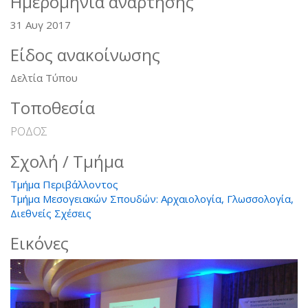
Ημερομηνία ανάρτησης
31 Αυγ 2017
Είδος ανακοίνωσης
Δελτία Τύπου
Τοποθεσία
ΡΟΔΟΣ
Σχολή / Τμήμα
Τμήμα Περιβάλλοντος
Τμήμα Μεσογειακών Σπουδών: Αρχαιολογία, Γλωσσολογία,
Διεθνείς Σχέσεις
Εικόνες