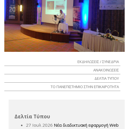
ΕΚΔΗΛΩΣΕΙΣ / ΣΥΝΕΔΡΙΑ
ΑΝΑΚΟΙΝΩΣΕΙΣ
ΔΕΛΤΙΑ ΤΥΠΟΥ
ΤΟ ΠΑΝΕΠΙΣΤΗΜΙΟ ΣΤΗΝ ΕΠΙΚΑΙΡΟΤΗΤΑ
Δελτία Τύπου
27 Ιουλ 2026
Νέα διαδικτυακή εφαρμογή Web