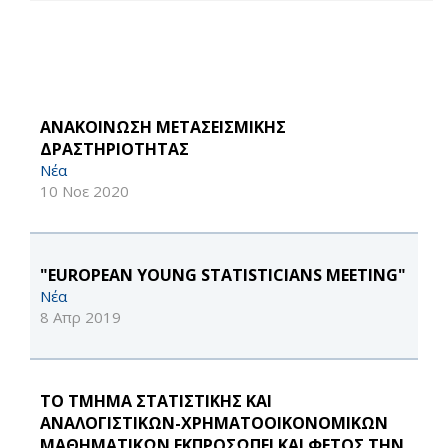
AΝΑΚΟΙΝΩΣΗ ΜΕΤΑΣΕΙΣΜΙΚΗΣ
ΔΡΑΣΤΗΡΙΟΤΗΤΑΣ
Νέα
10 Νοε 2020
"EUROPEAN YOUNG STATISTICIANS MEETING"
Νέα
8 Απρ 2019
ΤΟ ΤΜΗΜΑ ΣΤΑΤΙΣΤΙΚΗΣ ΚΑΙ
ΑΝΑΛΟΓΙΣΤΙΚΩΝ-ΧΡΗΜΑΤΟΟΙΚΟΝΟΜΙΚΩΝ
ΜΑΘΗΜΑΤΙΚΩΝ ΕΚΠΡΟΣΩΠΕΙ ΚΑΙ ΦΕΤΟΣ ΤΗΝ