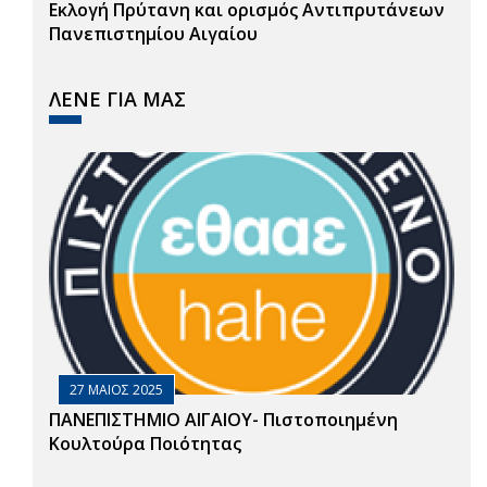
Εκλογή Πρύτανη και ορισμός Αντιπρυτάνεων
Πανεπιστημίου Αιγαίου
ΛΕΝΕ ΓΙΑ ΜΑΣ
27 ΜΑΙΟΣ 2025
ΠΑΝΕΠΙΣΤΗΜΙΟ ΑΙΓΑΙΟΥ- Πιστοποιημένη
Κουλτούρα Ποιότητας