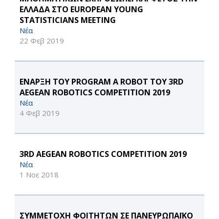
ΕΛΛΑΔΑ ΣΤΟ EUROPEAN YOUNG
STATISTICIANS MEETING
Νέα
22 Φεβ 2019
ΕΝΑΡΞΗ ΤΟΥ PROGRAM A ROBOT ΤΟΥ 3RD
AEGEAN ROBOTICS COMPETITION 2019
Νέα
4 Φεβ 2019
3RD AEGEAN ROBOTICS COMPETITION 2019
Νέα
1 Νοε 2018
ΣΥΜΜΕΤΟΧΗ ΦΟΙΤΗΤΩΝ ΣΕ ΠΑΝΕΥΡΩΠΑΪΚΟ