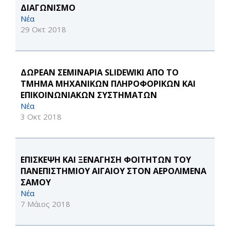
ΔΙΑΓΩΝΙΣΜΟ
Νέα
29 Οκτ 2018
ΔΩΡΕΑΝ ΣΕΜΙΝΑΡΙΑ SLIDEWIKI ΑΠΟ ΤΟ
ΤΜΗΜΑ ΜΗΧΑΝΙΚΩΝ ΠΛΗΡΟΦΟΡΙΚΩΝ ΚΑΙ
ΕΠΙΚΟΙΝΩΝΙΑΚΩΝ ΣΥΣΤΗΜΑΤΩΝ
Νέα
3 Οκτ 2018
ΕΠΙΣΚΕΨΗ ΚΑΙ ΞΕΝΑΓΗΣΗ ΦΟΙΤΗΤΩΝ ΤΟΥ
ΠΑΝΕΠΙΣΤΗΜΙΟΥ ΑΙΓΑΙΟΥ ΣΤΟΝ ΑΕΡΟΛΙΜΕΝΑ
ΣΑΜΟΥ
Νέα
7 Μάιος 2018