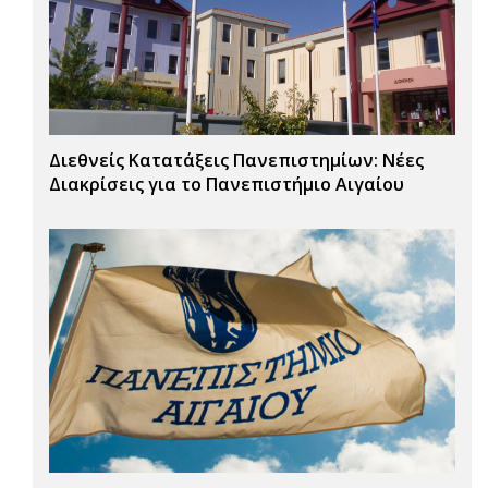
Διεθνείς Κατατάξεις Πανεπιστημίων: Νέες
Διακρίσεις για το Πανεπιστήμιο Αιγαίου