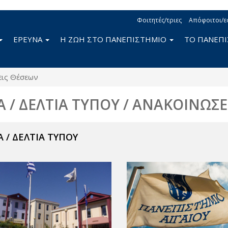
Φοιτητές/τριες
Απόφοιτοι/ε
ΕΡΕΥΝΑ
Η ΖΩΗ ΣΤΟ ΠΑΝΕΠΙΣΤΗΜΙΟ
ΤΟ ΠΑΝΕΠ
εις Θέσεων
Α / ΔΕΛΤΙΑ ΤΥΠΟΥ / ΑΝΑΚΟΙΝΩΣΕ
 / ΔΕΛΤΙΑ ΤΥΠΟΥ
ν