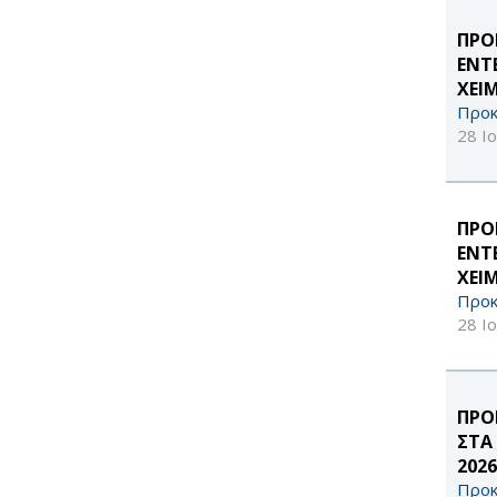
ΠΡΟ
ΕΝΤ
ΧΕΙ
Προκ
28 Ι
ΠΡΟ
ΕΝΤ
ΧΕΙ
Προκ
28 Ι
ΠΡΟ
ΣΤΑ
2026
Προκ