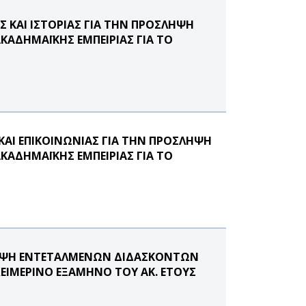
ΚΑΙ ΙΣΤΟΡΙΑΣ ΓΙΑ ΤΗΝ ΠΡΟΣΛΗΨΗ
ΑΔΗΜΑΪΚΗΣ ΕΜΠΕΙΡΙΑΣ ΓΙΑ ΤΟ
ΑΙ ΕΠΙΚΟΙΝΩΝΙΑΣ ΓΙΑ ΤΗΝ ΠΡΟΣΛΗΨΗ
ΑΔΗΜΑΪΚΗΣ ΕΜΠΕΙΡΙΑΣ ΓΙΑ ΤΟ
ΛΗΨΗ ΕΝΤΕΤΑΛΜΕΝΩΝ ΔΙΔΑΣΚΟΝΤΩΝ
ΧΕΙΜΕΡΙΝΟ ΕΞΑΜΗΝΟ ΤΟΥ ΑΚ. ΕΤΟΥΣ