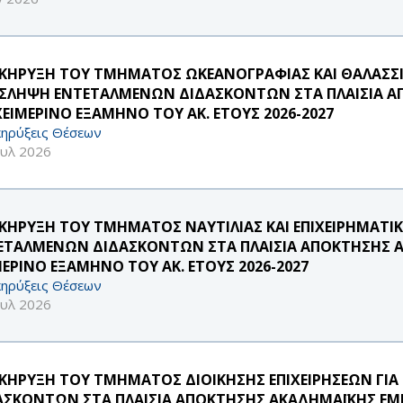
ΚΗΡΥΞΗ ΤΟΥ ΤΜΗΜΑΤΟΣ ΩΚΕΑΝΟΓΡΑΦΙΑΣ ΚΑΙ ΘΑΛΑΣΣΙ
ΣΛΗΨΗ ΕΝΤΕΤΑΛΜΕΝΩΝ ΔΙΔΑΣΚΟΝΤΩΝ ΣΤΑ ΠΛΑΙΣΙΑ ΑΠ
ΧΕΙΜΕΡΙΝΟ ΕΞΑΜΗΝΟ ΤΟΥ ΑΚ. ΕΤΟΥΣ 2026-2027
ηρύξεις Θέσεων
ουλ 2026
ΚΗΡΥΞΗ ΤΟΥ ΤΜΗΜΑΤΟΣ ΝΑΥΤΙΛΙΑΣ ΚΑΙ ΕΠΙΧΕΙΡΗΜΑΤΙ
ΕΤΑΛΜΕΝΩΝ ΔΙΔΑΣΚΟΝΤΩΝ ΣΤΑ ΠΛΑΙΣΙΑ ΑΠΟΚΤΗΣΗΣ ΑΚ
ΜΕΡΙΝΟ ΕΞΑΜΗΝΟ ΤΟΥ ΑΚ. ΕΤΟΥΣ 2026-2027
ηρύξεις Θέσεων
ουλ 2026
ΚΗΡΥΞΗ ΤΟΥ ΤΜΗΜΑΤΟΣ ΔΙΟΙΚΗΣΗΣ ΕΠΙΧΕΙΡΗΣΕΩΝ ΓΙ
ΑΣΚΟΝΤΩΝ ΣΤΑ ΠΛΑΙΣΙΑ ΑΠΟΚΤΗΣΗΣ ΑΚΑΔΗΜΑΪΚΗΣ ΕΜΠ