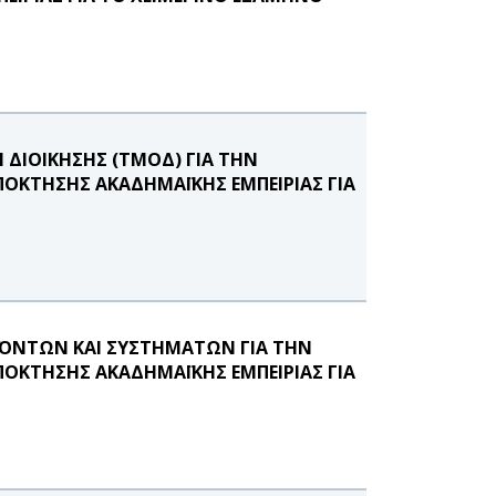
ΔΙΟΙΚΗΣΗΣ (ΤΜΟΔ) ΓΙΑ ΤΗΝ
ΟΚΤΗΣΗΣ ΑΚΑΔΗΜΑΪΚΗΣ ΕΜΠΕΙΡΙΑΣ ΓΙΑ
ΟΝΤΩΝ ΚΑΙ ΣΥΣΤΗΜΑΤΩΝ ΓΙΑ ΤΗΝ
ΟΚΤΗΣΗΣ ΑΚΑΔΗΜΑΪΚΗΣ ΕΜΠΕΙΡΙΑΣ ΓΙΑ