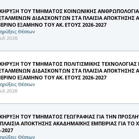
ΚΗΡΥΞΗ ΤΟΥ ΤΜΗΜΑΤΟΣ ΚΟΙΝΩΝΙΚΗΣ ΑΝΘΡΩΠΟΛΟΓΙΑΣ 
ΕΤΑΛΜΕΝΩΝ ΔΙΔΑΣΚΟΝΤΩΝ ΣΤΑ ΠΛΑΙΣΙΑ ΑΠΟΚΤΗΣΗΣ ΑΚ
ΜΕΡΙΝΟ ΕΞΑΜΗΝΟ ΤΟΥ ΑΚ. ΕΤΟΥΣ 2026-2027
ηρύξεις Θέσεων
ουλ 2026
ΚΗΡΥΞΗ ΤΟΥ ΤΜΗΜΑΤΟΣ ΠΟΛΙΤΙΣΜΙΚΗΣ ΤΕΧΝΟΛΟΓΙΑΣ Κ
ΕΤΑΛΜΕΝΩΝ ΔΙΔΑΣΚΟΝΤΩΝ ΣΤΑ ΠΛΑΙΣΙΑ ΑΠΟΚΤΗΣΗΣ ΑΚ
ΜΕΡΙΝΟ ΕΞΑΜΗΝΟ ΤΟΥ ΑΚ. ΕΤΟΥΣ 2026-2027
ηρύξεις Θέσεων
ουλ 2026
ΚΗΡΥΞΗ ΤΟΥ ΤΜΗΜΑΤΟΣ ΓΕΩΓΡΑΦΙΑΣ ΓΙΑ ΤΗΝ ΠΡΟΣ
 ΠΛΑΙΣΙΑ ΑΠΟΚΤΗΣΗΣ ΑΚΑΔΗΜΑΪΚΗΣ ΕΜΠΕΙΡΙΑΣ ΓΙΑ ΤΟ 
-2027
ηρύξεις Θέσεων