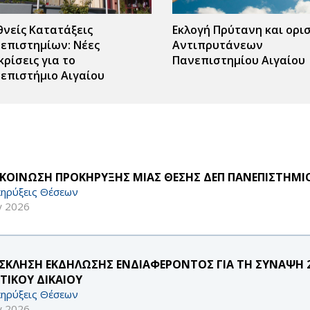
θνείς Κατατάξεις
Εκλογή Πρύτανη και ορι
επιστημίων: Νέες
Αντιπρυτάνεων
κρίσεις για το
Πανεπιστημίου Αιγαίου
επιστήμιο Αιγαίου
ΚΟΙΝΩΣΗ ΠΡΟΚΗΡΥΞΗΣ ΜΙΑΣ ΘΕΣΗΣ ΔΕΠ ΠΑΝΕΠΙΣΤΗΜΙΟ
ηρύξεις Θέσεων
γ 2026
ΣΚΛΗΣΗ ΕΚΔΗΛΩΣΗΣ ΕΝΔΙΑΦΕΡΟΝΤΟΣ ΓΙΑ ΤΗ ΣΥΝΑΨΗ 
ΩΤΙΚΟΥ ΔΙΚΑΙΟΥ
ηρύξεις Θέσεων
γ 2026