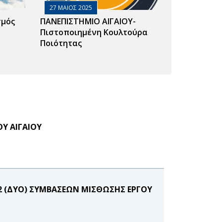
27 ΜΑΙΟΣ 2025
σμός
ΠΑΝΕΠΙΣΤΗΜΙΟ ΑΙΓΑΙΟΥ-
Πιστοποιημένη Κουλτούρα
Ποιότητας
Υ ΑΙΓΑΙΟΥ
2 (ΔΥΟ) ΣΥΜΒΑΣΕΩΝ ΜΙΣΘΩΣΗΣ ΕΡΓΟΥ