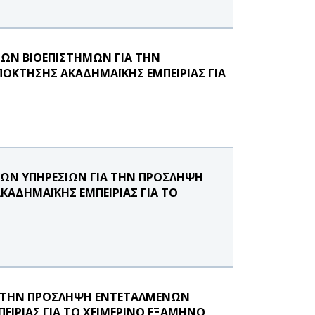
ΩΝ ΒΙΟΕΠΙΣΤΗΜΩΝ ΓΙΑ ΤΗΝ
ΟΚΤΗΣΗΣ ΑΚΑΔΗΜΑΪΚΗΣ ΕΜΠΕΙΡΙΑΣ ΓΙΑ
ΚΩΝ ΥΠΗΡΕΣΙΩΝ ΓΙΑ ΤΗΝ ΠΡΟΣΛΗΨΗ
ΑΔΗΜΑΪΚΗΣ ΕΜΠΕΙΡΙΑΣ ΓΙΑ ΤΟ
Α ΤΗΝ ΠΡΟΣΛΗΨΗ ΕΝΤΕΤΑΛΜΕΝΩΝ
ΕΙΡΙΑΣ ΓΙΑ ΤΟ ΧΕΙΜΕΡΙΝΟ ΕΞΑΜΗΝΟ