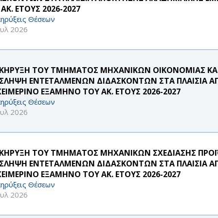
ΑΚ. ΕΤΟΥΣ 2026-2027
ηρύξεις Θέσεων
ουλ 2026
ΚΗΡΥΞΗ ΤΟΥ ΤΜΗΜΑΤΟΣ ΜΗΧΑΝΙΚΩΝ ΟΙΚΟΝΟΜΙΑΣ ΚΑΙ 
ΣΛΗΨΗ ΕΝΤΕΤΑΛΜΕΝΩΝ ΔΙΔΑΣΚΟΝΤΩΝ ΣΤΑ ΠΛΑΙΣΙΑ ΑΠ
ΧΕΙΜΕΡΙΝΟ ΕΞΑΜΗΝΟ ΤΟΥ ΑΚ. ΕΤΟΥΣ 2026-2027
ηρύξεις Θέσεων
ουλ 2026
ΚΗΡΥΞΗ ΤΟΥ ΤΜΗΜΑΤΟΣ ΜΗΧΑΝΙΚΩΝ ΣΧΕΔΙΑΣΗΣ ΠΡΟΪ
ΣΛΗΨΗ ΕΝΤΕΤΑΛΜΕΝΩΝ ΔΙΔΑΣΚΟΝΤΩΝ ΣΤΑ ΠΛΑΙΣΙΑ ΑΠ
ΧΕΙΜΕΡΙΝΟ ΕΞΑΜΗΝΟ ΤΟΥ ΑΚ. ΕΤΟΥΣ 2026-2027
ηρύξεις Θέσεων
ουλ 2026