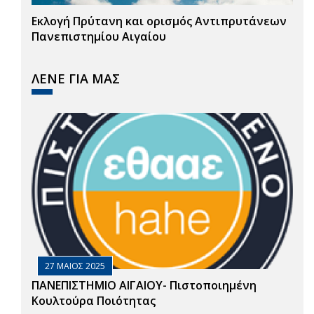
Εκλογή Πρύτανη και ορισμός Αντιπρυτάνεων
Πανεπιστημίου Αιγαίου
ΛΕΝΕ ΓΙΑ ΜΑΣ
27 ΜΑΙΟΣ 2025
ΠΑΝΕΠΙΣΤΗΜΙΟ ΑΙΓΑΙΟΥ- Πιστοποιημένη
Κουλτούρα Ποιότητας