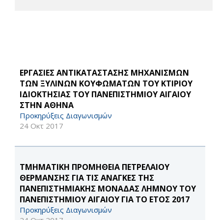
ΕΡΓΑΣΙΕΣ ΑΝΤΙΚΑΤΑΣΤΑΣΗΣ ΜΗΧΑΝΙΣΜΩΝ
ΤΩΝ ΞΥΛΙΝΩΝ ΚΟΥΦΩΜΑΤΩΝ ΤΟΥ ΚΤΙΡΙΟΥ
ΙΔΙΟΚΤΗΣΙΑΣ ΤΟΥ ΠΑΝΕΠΙΣΤΗΜΙΟΥ ΑΙΓΑΙΟΥ
ΣΤΗΝ ΑΘΗΝΑ
Προκηρύξεις Διαγωνισμών
24 Οκτ 2017
ΤΜΗΜΑΤΙΚΗ ΠΡΟΜΗΘΕΙΑ ΠΕΤΡΕΛΑΙΟΥ
ΘΕΡΜΑΝΣΗΣ ΓΙΑ ΤΙΣ ΑΝΑΓΚΕΣ ΤΗΣ
ΠΑΝΕΠΙΣΤΗΜΙΑΚΗΣ ΜΟΝΑΔΑΣ ΛΗΜΝΟΥ ΤΟΥ
ΠΑΝΕΠΙΣΤΗΜΙΟΥ ΑΙΓΑΙΟΥ ΓΙΑ ΤΟ ΕΤΟΣ 2017
Προκηρύξεις Διαγωνισμών