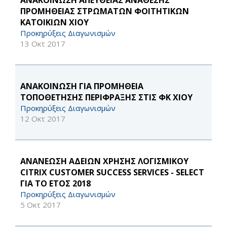
ΑΝΑΚΟΙΝΩΣΗ ΑΠΕΥΘΕΙΑΣ ΑΝΑΘΕΣΗΣ
ΠΡΟΜΗΘΕΙΑΣ ΣΤΡΩΜΑΤΩΝ ΦΟΙΤΗΤΙΚΩΝ
ΚΑΤΟΙΚΙΩΝ ΧΙΟΥ
Προκηρύξεις Διαγωνισμών
13 Οκτ 2017
ΑΝΑΚΟΙΝΩΣΗ ΓΙΑ ΠΡΟΜΗΘΕΙΑ
ΤΟΠΟΘΕΤΗΣΗΣ ΠΕΡΙΦΡΑΞΗΣ ΣΤΙΣ ΦΚ ΧΙΟΥ
Προκηρύξεις Διαγωνισμών
12 Οκτ 2017
ΑΝΑΝΕΩΣΗ ΑΔΕΙΩΝ ΧΡΗΣΗΣ ΛΟΓΙΣΜΙΚΟΥ
CITRIX CUSTOMER SUCCESS SERVICES - SELECT
ΓΙΑ ΤΟ ΕΤΟΣ 2018
Προκηρύξεις Διαγωνισμών
5 Οκτ 2017