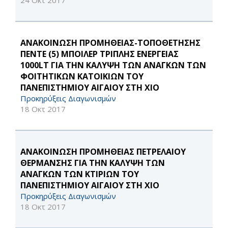
24 Οκτ 2017
ΑΝΑΚΟΙΝΩΣΗ ΠΡΟΜΗΘΕΙΑΣ-ΤΟΠΟΘΕΤΗΣΗΣ
ΠΕΝΤΕ (5) ΜΠΟΙΛΕΡ ΤΡΙΠΛΗΣ ΕΝΕΡΓΕΙΑΣ
1000LT ΓΙΑ ΤΗΝ ΚΑΛΥΨΗ ΤΩΝ ΑΝΑΓΚΩΝ ΤΩΝ
ΦΟΙΤΗΤΙΚΩΝ ΚΑΤΟΙΚΙΩΝ ΤΟΥ
ΠΑΝΕΠΙΣΤΗΜΙΟΥ ΑΙΓΑΙΟΥ ΣΤΗ ΧΙΟ
Προκηρύξεις Διαγωνισμών
18 Οκτ 2017
ΑΝΑΚΟΙΝΩΣΗ ΠΡΟΜΗΘΕΙΑΣ ΠΕΤΡΕΛΑΙΟΥ
ΘΕΡΜΑΝΣΗΣ ΓΙΑ ΤΗΝ ΚΑΛΥΨΗ ΤΩΝ
ΑΝΑΓΚΩΝ ΤΩΝ ΚΤΙΡΙΩΝ ΤΟΥ
ΠΑΝΕΠΙΣΤΗΜΙΟΥ ΑΙΓΑΙΟΥ ΣΤΗ ΧΙΟ
Προκηρύξεις Διαγωνισμών
18 Οκτ 2017