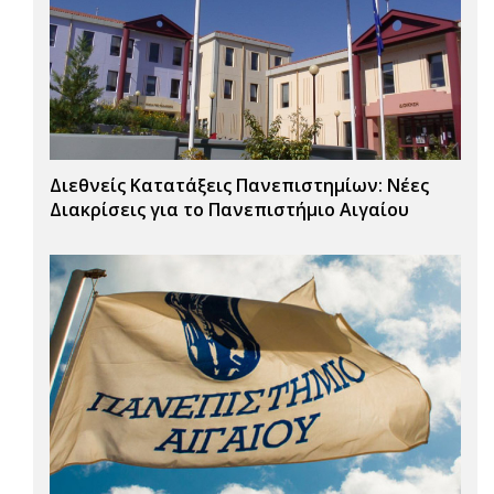
Διεθνείς Κατατάξεις Πανεπιστημίων: Νέες
Διακρίσεις για το Πανεπιστήμιο Αιγαίου