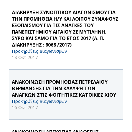
ΔΙΑΚΗΡΥΞΗ ΣΥΝΟΠΤΙΚΟΥ ΔΙΑΓΩΝΙΣΜΟΥ ΓΙΑ
ΤΗΝ ΠΡΟΜΗΘΕΙΑ Η/Υ ΚΑΙ ΛΟΙΠΟΥ ΣΥΝΑΦΟΥΣ
ΕΞΟΠΛΙΣΜΟΥ ΓΙΑ ΤΙΣ ΑΝΑΓΚΕΣ ΤΟΥ
ΠΑΝΕΠΙΣΤΗΜΙΟΥ ΑΙΓΑΙΟΥ ΣΕ ΜΥΤΙΛΗΝΗ,
ΣΥΡΟ ΚΑΙ ΣΑΜΟ ΓΙΑ ΤΟ ΕΤΟΣ 2017 (Α. Π.
ΔΙΑΚΗΡΥΞΗΣ : 6068 /2017)
Προκηρύξεις Διαγωνισμών
18 Οκτ 2017
ΑΝΑΚΟΙΝΩΣΗ ΠΡΟΜΗΘΕΙΑΣ ΠΕΤΡΕΛΑΙΟΥ
ΘΕΡΜΑΝΣΗΣ ΓΙΑ ΤΗΝ ΚΑΛΥΨΗ ΤΩΝ
ΑΝΑΓΚΩΝ ΣΤΙΣ ΦΟΙΤΗΤΙΚΕΣ ΚΑΤΟΙΚΙΕΣ ΧΙΟΥ
Προκηρύξεις Διαγωνισμών
16 Οκτ 2017